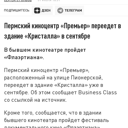
ПОДПИШИТЕСЬ:
Пермский киноцентр «Премьер» переедет в
здание «Кристалла» в сентябре
В бывшем кинотеатре пройдет
«Флаэртиана».
Пермский киноцентр «Премьер»,
расположенный на улице Пионерской,
переедет в здание «Кристалла» уже в
сентябре. Об этом сообщает Business Class
со ссылкой на источник.
Кроме того, сообщается, что в здании
бывшего кинотеатра пройдет фестиваль
документального кино «Флаэртиана»,