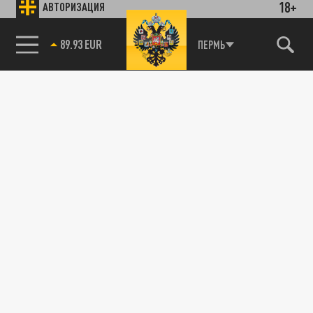
18+
АВТОРИЗАЦИЯ
89.93 EUR
ПЕРМЬ