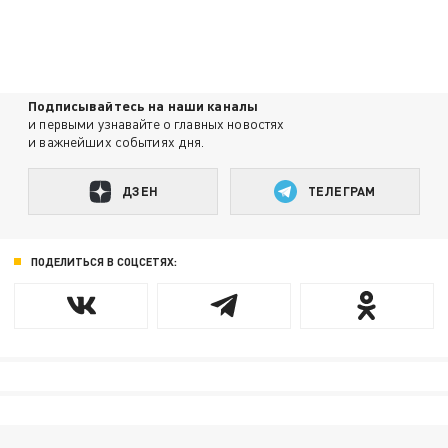
Подписывайтесь на наши каналы
и первыми узнавайте о главных новостях
и важнейших событиях дня.
ДЗЕН
ТЕЛЕГРАМ
ПОДЕЛИТЬСЯ В СОЦСЕТЯХ: