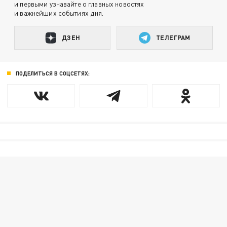
и первыми узнавайте о главных новостях
и важнейших событиях дня.
ДЗЕН
ТЕЛЕГРАМ
ПОДЕЛИТЬСЯ В СОЦСЕТЯХ: