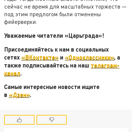
сейчас не время для масштабных торжеств —
под этим предлогом были отменены
фейерверки.
Уважаемые читатели «Царьграда»!
Присоединяйтесь к нам в социальных
сетях
«ВКонтакте»
и
«Одноклассники»
, а
также подписывайтесь на наш
телеграм-
канал
.
Самые интересные новости ищите
в
«Дзен»
.