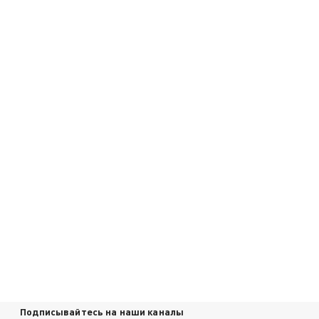
Подписывайтесь на наши каналы