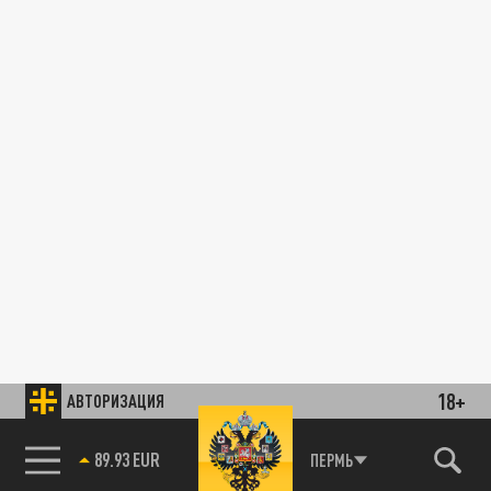
18+
АВТОРИЗАЦИЯ
89.93 EUR
ПЕРМЬ