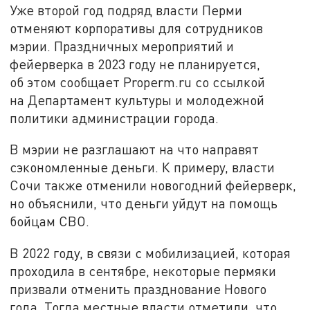
Уже второй год подряд власти Перми
отменяют корпоративы для сотрудников
мэрии. Праздничных мероприятий и
фейерверка в 2023 году не планируется,
об этом сообщает Properm.ru со ссылкой
на Департамент культуры и молодежной
политики администрации города.
В мэрии не разглашают на что направят
сэкономленные деньги. К примеру, власти
Сочи также отменили новогодний фейерверк,
но объяснили, что деньги уйдут на помощь
бойцам СВО.
В 2022 году, в связи с мобилизацией, которая
проходила в сентябре, некоторые пермяки
призвали отменить празднование Нового
года. Тогда местные власти отметили, что