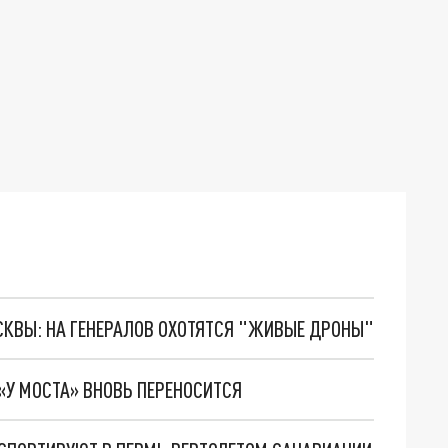
ОСКВЫ: НА ГЕНЕРАЛОВ ОХОТЯТСЯ "ЖИВЫЕ ДРОНЫ"
«У МОСТА» ВНОВЬ ПЕРЕНОСИТСЯ