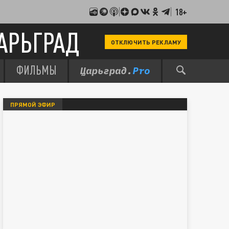
18+
АРЬГРАД
ОТКЛЮЧИТЬ РЕКЛАМУ
ФИЛЬМЫ
ПРЯМОЙ ЭФИР