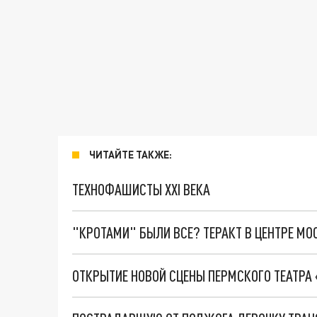
ЧИТАЙТЕ ТАКЖЕ:
ТЕХНОФАШИСТЫ XXI ВЕКА
"КРОТАМИ" БЫЛИ ВСЕ? ТЕРАКТ В ЦЕНТРЕ М
ОТКРЫТИЕ НОВОЙ СЦЕНЫ ПЕРМСКОГО ТЕАТРА 