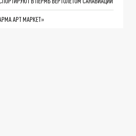
СПОРТИРУЮТ В ПЕРМЬ ВЕРТОЛЕТОМ САНАВИАЦИИ
АРМА АРТ МАРКЕТ»