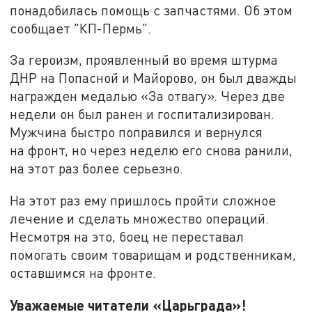
понадобилась помощь с запчастями. Об этом
сообщает "КП-Пермь".
За героизм, проявленный во время штурма
ДНР на Попасной и Майорово, он был дважды
награжден медалью «За отвагу». Через две
недели он был ранен и госпитализирован.
Мужчина быстро поправился и вернулся
на фронт, но через неделю его снова ранили,
на этот раз более серьезно.
На этот раз ему пришлось пройти сложное
лечение и сделать множество операций.
Несмотря на это, боец не переставал
помогать своим товарищам и родственникам,
оставшимся на фронте.
Уважаемые читатели «Царьграда»!