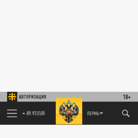
18+
АВТОРИЗАЦИЯ
89.93 EUR
ПЕРМЬ