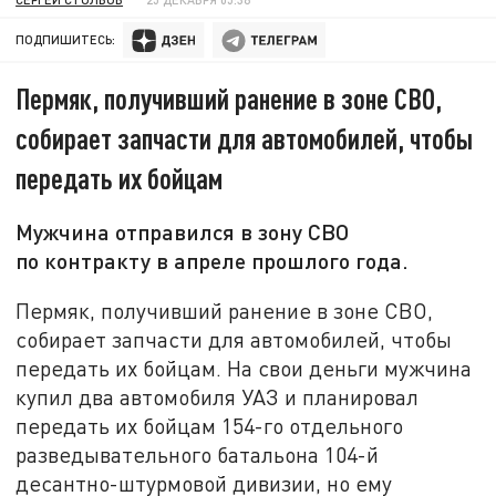
ПОДПИШИТЕСЬ:
Пермяк, получивший ранение в зоне СВО,
собирает запчасти для автомобилей, чтобы
передать их бойцам
Мужчина отправился в зону СВО
по контракту в апреле прошлого года.
Пермяк, получивший ранение в зоне СВО,
собирает запчасти для автомобилей, чтобы
передать их бойцам. На свои деньги мужчина
купил два автомобиля УАЗ и планировал
передать их бойцам 154-го отдельного
разведывательного батальона 104-й
десантно-штурмовой дивизии, но ему