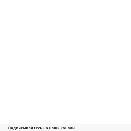
Подписывайтесь на наши каналы