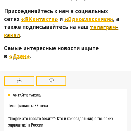
Присоединяйтесь к нам в социальных
сетях
«ВКонтакте»
и
«Одноклассники»
, а
также подписывайтесь на наш
телеграм-
канал
.
Самые интересные новости ищите
в
«Дзен»
.
ЧИТАЙТЕ ТАКЖЕ:
Технофашисты XXI века
"Людей это просто бесит!": Кто и как создал миф о "высоких
зарплатах" в России