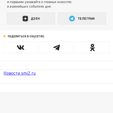
и первыми узнавайте о главных новостях
и важнейших событиях дня.
ДЗЕН
ТЕЛЕГРАМ
ПОДЕЛИТЬСЯ В СОЦСЕТЯХ:
Новости smi2.ru