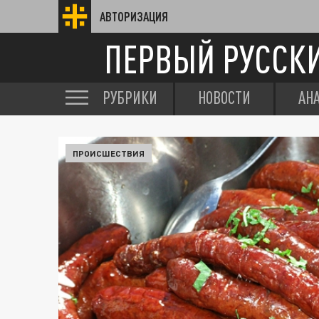
АВТОРИЗАЦИЯ
ПЕРВЫЙ РУССК
РУБРИКИ
НОВОСТИ
АН
ПРОИСШЕСТВИЯ