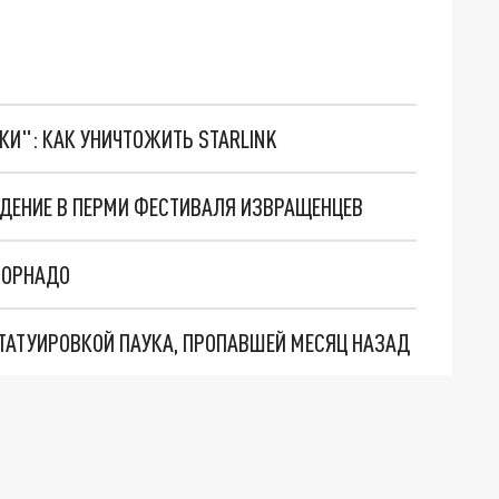
ТКИ": КАК УНИЧТОЖИТЬ STARLINK
ДЕНИЕ В ПЕРМИ ФЕСТИВАЛЯ ИЗВРАЩЕНЦЕВ
ТОРНАДО
ТАТУИРОВКОЙ ПАУКА, ПРОПАВШЕЙ МЕСЯЦ НАЗАД