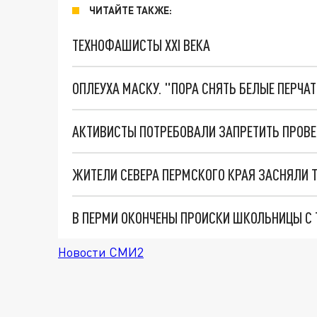
ЧИТАЙТЕ ТАКЖЕ:
ТЕХНОФАШИСТЫ XXI ВЕКА
ОПЛЕУХА МАСКУ. "ПОРА СНЯТЬ БЕЛЫЕ ПЕРЧА
АКТИВИСТЫ ПОТРЕБОВАЛИ ЗАПРЕТИТЬ ПРОВЕ
ЖИТЕЛИ СЕВЕРА ПЕРМСКОГО КРАЯ ЗАСНЯЛИ 
В ПЕРМИ ОКОНЧЕНЫ ПРОИСКИ ШКОЛЬНИЦЫ С 
Новости СМИ2