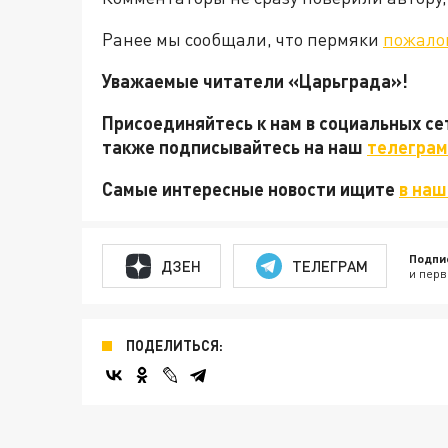
Ранее мы сообщали, что пермяки
пожало
Уважаемые читатели «Царьграда»!
Присоединяйтесь к нам в социальных с
также подписывайтесь на наш
телеграм
Самые интересные новости ищите
в наш
Подпи
ДЗЕН
ТЕЛЕГРАМ
и перв
ПОДЕЛИТЬСЯ: