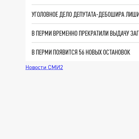
УГОЛОВНОЕ ДЕЛО ДЕПУТАТА-ДЕБОШИРА ЛИШ
В ПЕРМИ ВРЕМЕННО ПРЕКРАТИЛИ ВЫДАЧУ ЗА
В ПЕРМИ ПОЯВИТСЯ 56 НОВЫХ ОСТАНОВОК
Новости СМИ2