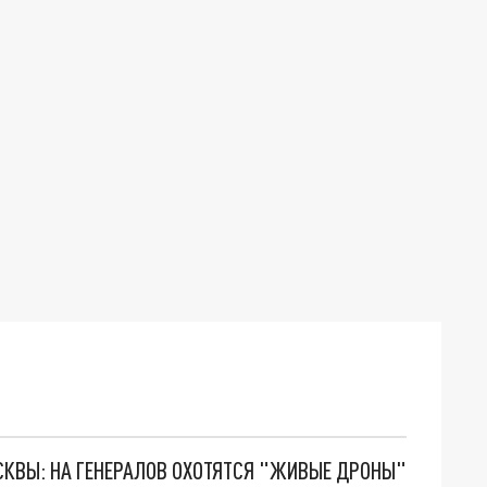
ОСКВЫ: НА ГЕНЕРАЛОВ ОХОТЯТСЯ "ЖИВЫЕ ДРОНЫ"