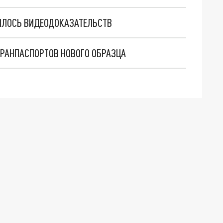
ИЛОСЬ ВИДЕОДОКАЗАТЕЛЬСТВ
ГРАНПАСПОРТОВ НОВОГО ОБРАЗЦА