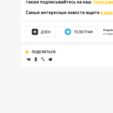
также подписывайтесь на наш
телеграм
Самые интересные новости ищите
в наш
Подпи
ДЗЕН
ТЕЛЕГРАМ
и перв
ПОДЕЛИТЬСЯ: