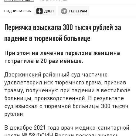
ПОДПИШИТЕСЬ:
Пермячка взыскала 300 тысяч рублей за
падение в тюремной больнице
При этом на лечение перелома женщина
потратила в 20 раз меньше.
Дзержинский районный суд частично
удовлетворил иск тюремного врача, признав
травму, полученную при падении в вестибюле
больницы, производственной. В результате
суд взыскал с тюремной больницы 300 тысяч
рублей.
В декабре 2021 года врач медико-санитарной
части № 59 ФСИН России поскользнулась