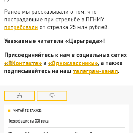
Ранее мы рассказывали о том, что
пострадавшие при стрельбе в ПГНИУ
потребовали
от стрелка 25 млн рублей.
Уважаемые читатели «Царьграда»!
Присоединяйтесь к нам в социальных сетях
«ВКонтакте»
и
«Одноклассники»
, а также
подписывайтесь на наш
телеграм-канал
.
ЧИТАЙТЕ ТАКЖЕ:
Технофашисты XXI века