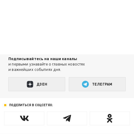
Подписывайтесь на наши каналы
и первыми узнавайте о главных новостях
и важнейших событиях дня.
ДЗЕН
ТЕЛЕГРАМ
ПОДЕЛИТЬСЯ В СОЦСЕТЯХ: