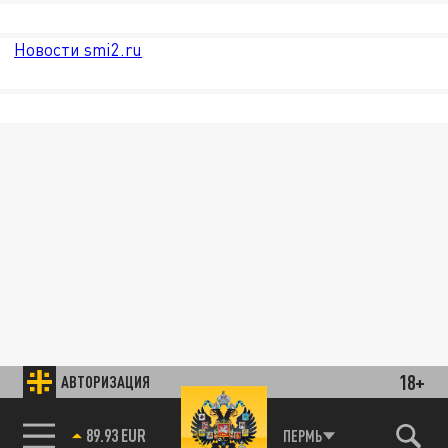
Новости smi2.ru
18+
АВТОРИЗАЦИЯ
89.93 EUR
ПЕРМЬ