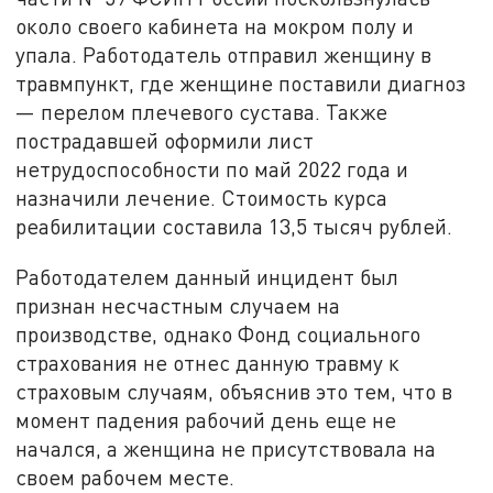
около своего кабинета на мокром полу и
упала. Работодатель отправил женщину в
травмпункт, где женщине поставили диагноз
— перелом плечевого сустава. Также
пострадавшей оформили лист
нетрудоспособности по май 2022 года и
назначили лечение. Стоимость курса
реабилитации составила 13,5 тысяч рублей.
Работодателем данный инцидент был
признан несчастным случаем на
производстве, однако Фонд социального
страхования не отнес данную травму к
страховым случаям, объяснив это тем, что в
момент падения рабочий день еще не
начался, а женщина не присутствовала на
своем рабочем месте.