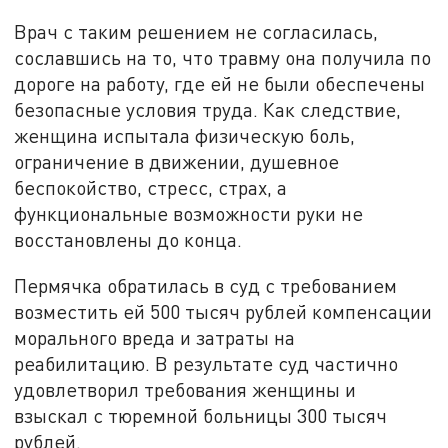
Врач с таким решением не согласилась,
сославшись на то, что травму она получила по
дороге на работу, где ей не были обеспечены
безопасные условия труда. Как следствие,
женщина испытала физическую боль,
ограничение в движении, душевное
беспокойство, стресс, страх, а
функциональные возможности руки не
восстановлены до конца.
Пермячка обратилась в суд с требованием
возместить ей 500 тысяч рублей компенсации
морального вреда и затраты на
реабилитацию. В результате суд частично
удовлетворил требования женщины и
взыскал с тюремной больницы 300 тысяч
рублей.