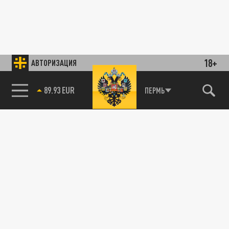
18+
АВТОРИЗАЦИЯ
89.93 EUR
ПЕРМЬ