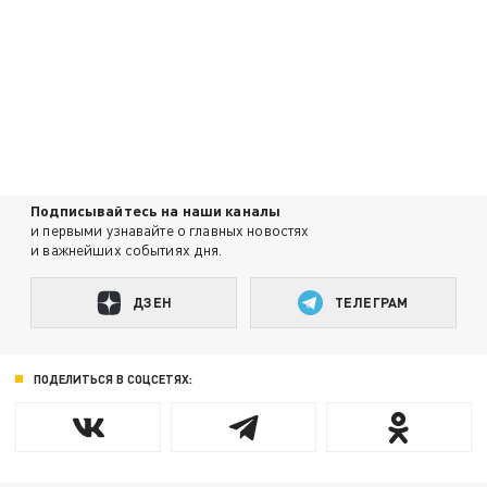
Подписывайтесь на наши каналы
и первыми узнавайте о главных новостях
и важнейших событиях дня.
ДЗЕН
ТЕЛЕГРАМ
ПОДЕЛИТЬСЯ В СОЦСЕТЯХ: