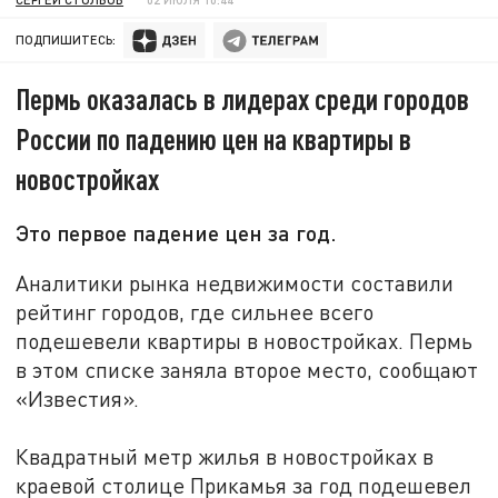
ПОДПИШИТЕСЬ:
Пермь оказалась в лидерах среди городов
России по падению цен на квартиры в
новостройках
Это первое падение цен за год.
Аналитики рынка недвижимости составили
рейтинг городов, где сильнее всего
подешевели квартиры в новостройках. Пермь
в этом списке заняла второе место, сообщают
«Известия».
Квадратный метр жилья в новостройках в
краевой столице Прикамья за год подешевел