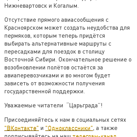
Нижневартовск и Когалым.
Отсутствие прямого авиасообщения с
Красноярском может создать неудобства для
пермяков, которым теперь придётся
выбирать альтернативные маршруты с
пересадками для поездок в столицу
Восточной Сибири. Окончательное решение о
возобновлении полётов остаётся за
авиаперевозчиками и во многом будет
зависеть от возможности получения
государственной поддержки.
Уважаемые читатели “Царьграда”!
Присоединяйтесь к нам в социальных сетях
"ВКонтакте"
и
"Одноклассники"
, а также
подписывайтесь на наш
телеграм-канал
.