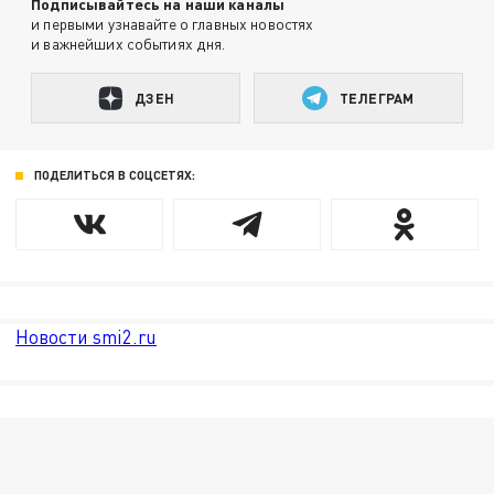
Подписывайтесь на наши каналы
и первыми узнавайте о главных новостях
и важнейших событиях дня.
ДЗЕН
ТЕЛЕГРАМ
ПОДЕЛИТЬСЯ В СОЦСЕТЯХ:
Новости smi2.ru