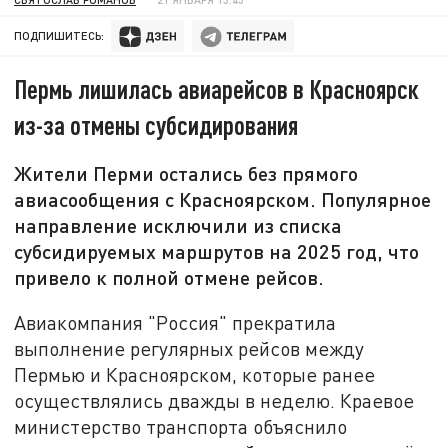
ПОДПИШИТЕСЬ:
Пермь лишилась авиарейсов в Красноярск
из-за отмены субсидирования
Жители Перми остались без прямого
авиасообщения с Красноярском. Популярное
направление исключили из списка
субсидируемых маршрутов на 2025 год, что
привело к полной отмене рейсов.
Авиакомпания "Россия" прекратила
выполнение регулярных рейсов между
Пермью и Красноярском, которые ранее
осуществлялись дважды в неделю. Краевое
министерство транспорта объяснило