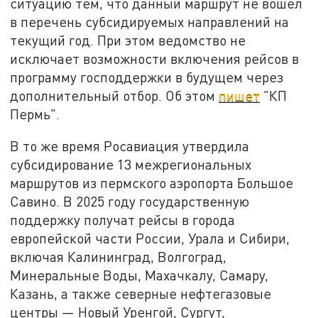
ситуацию тем, что данный маршрут не вошёл
в перечень субсидируемых направлений на
текущий год. При этом ведомство не
исключает возможности включения рейсов в
программу господдержки в будущем через
дополнительный отбор. Об этом
пишет
"КП
Пермь".
В то же время Росавиация утвердила
субсидирование 13 межрегиональных
маршрутов из пермского аэропорта Большое
Савино. В 2025 году государственную
поддержку получат рейсы в города
европейской части России, Урала и Сибири,
включая Калининград, Волгоград,
Минеральные Воды, Махачкалу, Самару,
Казань, а также северные нефтегазовые
центры — Новый Уренгой, Сургут,