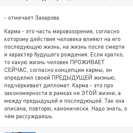
- отмечает Захарова.
Карма - это часть мировоззрения, согласно
которому действия человека влияют на его
последующую жизнь, на жизнь после смерти
и характер будущего рождения. Если кратко,
то какую жизнь человек ПРОЖИВАЕТ
СЕЙЧАС, согласно концепции кармы, он
определил своей ПРЕДЫДУЩЕЙ жизнью,
подчёркивает дипломат. Карма - это про
закономерности в рамках не ЭТОЙ жизни, а
между предыдущей и последующей. Так она
описана, повторю, канонически. Надо знать, о
чём рассуждаешь.