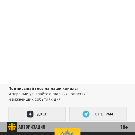
Подписывайтесь на наши каналы
и первыми узнавайте о главных новостях
и важнейших событиях дня.
ДЗЕН
ТЕЛЕГРАМ
18+
АВТОРИЗАЦИЯ
ПОДЕЛИТЬСЯ В СОЦСЕТЯХ: