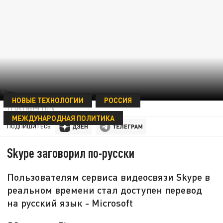
НОВЫЕ ТЕХНОЛОГИИ
РОССИЯ
11 ОКТЯБРЯ 11:14
МЕЖДУНАРОДНАЯ ПОЛИТИКА
ПОДПИШИТЕСЬ:
Skype заговорил по-русски
Пользователям сервиса видеосвязи Skype в
реальном времени стал доступен перевод
на русский язык - Microsoft