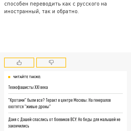
способен переводить как с русского на
иностранный, так и обратно.
ЧИТАЙТЕ ТАКЖЕ:
Технофашисты XXI века
"Кротами" были все? Теракт в центре Москвы: На генералов
охотятся "живые дроны"
Даня с Дашей спаслись от боевиков ВСУ. Но беды для малышей не
закончились