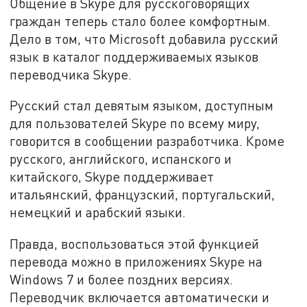
Общение в Skype для русскоговорящих
граждан теперь стало более комфортным.
Дело в том, что Microsoft добавила русский
язык в каталог поддерживаемых языков
переводчика Skype.
Русский стал девятым языком, доступным
для пользователей Skype по всему миру,
говорится в сообщении разработчика. Кроме
русского, английского, испанского и
китайского, Skype поддерживает
итальянский, французский, португальский,
немецкий и арабский языки.
Правда, воспользоваться этой функцией
перевода можно в приложениях Skype на
Windows 7 и более поздних версиях.
Переводчик включается автоматически и