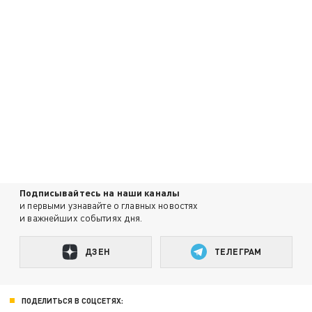
Подписывайтесь на наши каналы
и первыми узнавайте о главных новостях
и важнейших событиях дня.
ДЗЕН
ТЕЛЕГРАМ
ПОДЕЛИТЬСЯ В СОЦСЕТЯХ: