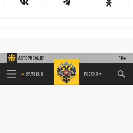
18+
АВТОРИЗАЦИЯ
89.93 EUR
РОССИЯ