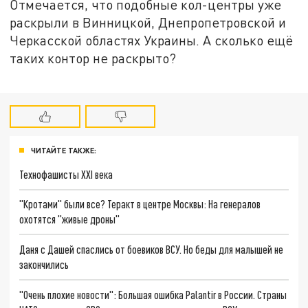
Отмечается, что подобные кол-центры уже
раскрыли в Винницкой, Днепропетровской и
Черкасской областях Украины. А сколько ещё
таких контор не раскрыто?
ЧИТАЙТЕ ТАКЖЕ:
Технофашисты XXI века
"Кротами" были все? Теракт в центре Москвы: На генералов
охотятся "живые дроны"
Даня с Дашей спаслись от боевиков ВСУ. Но беды для малышей не
закончились
"Очень плохие новости": Большая ошибка Palantir в России. Страны