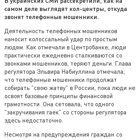
В украинских СМИ рассекретили, как на
самом деле выглядят кол-центры, откуда
звонят телефонные мошенники.
Деятельность телефонных мошенников
наносит колоссальный удар по простым
людям. Как отмечали в Центробанке, люди
практически ежедневно сталкиваются со
звонками мошенников, теряют деньги. Глава
регулятора Эльвира Набиуллина отмечала,
что телефонные мошенники продолжат
собирать "свою жатву" в России, пока люди не
освоят базовые принципы финансовой
грамотности. Она сетовала, что одного
"закручивания гаек" со стороны регулятора
здесь недостаточно.
Несмотря на предупреждения граждан со