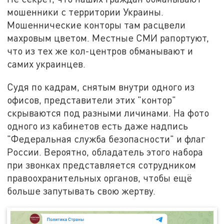
мошенники с территории Украины.
Мошеннические конторы там расцвели
махровым цветом. Местные СМИ рапортуют,
что из тех же кол-центров обманывают и
самих украинцев.
Судя по кадрам, снятым внутри одного из
офисов, представители этих "контор"
скрываются под разными личинами. На фото
одного из кабинетов есть даже надпись
"Федеральная служба безопасности" и флаг
России. Вероятно, обладатель этого набора
при звонках представляется сотрудником
правоохранительных органов, чтобы ещё
больше запутывать свою жертву.