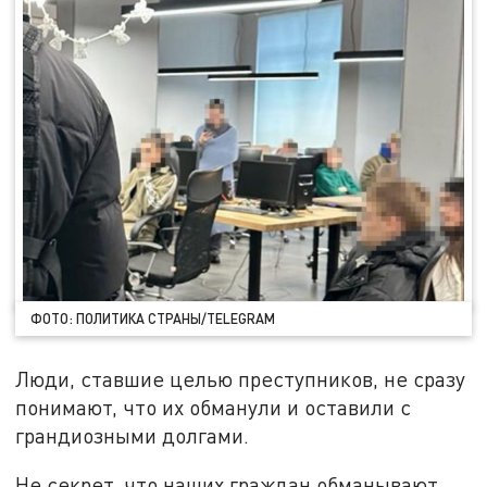
ФОТО: ПОЛИТИКА СТРАНЫ/TELEGRAM
Люди, ставшие целью преступников, не сразу
понимают, что их обманули и оставили с
грандиозными долгами.
Не секрет, что наших граждан обманывают