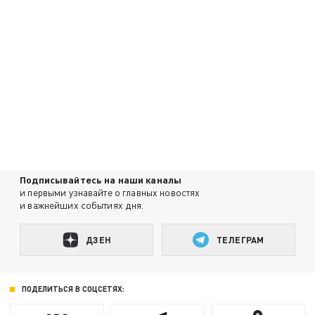
Подписывайтесь на наши каналы
и первыми узнавайте о главных новостях
и важнейших событиях дня.
ДЗЕН
ТЕЛЕГРАМ
ПОДЕЛИТЬСЯ В СОЦСЕТЯХ: