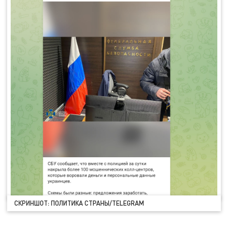
СКРИНШОТ: ПОЛИТИКА СТРАНЫ/TELEGRAM