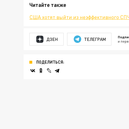
Читайте также
США хотят выйти из неэффективного СП
Подпи
ДЗЕН
ТЕЛЕГРАМ
и перв
ПОДЕЛИТЬСЯ: