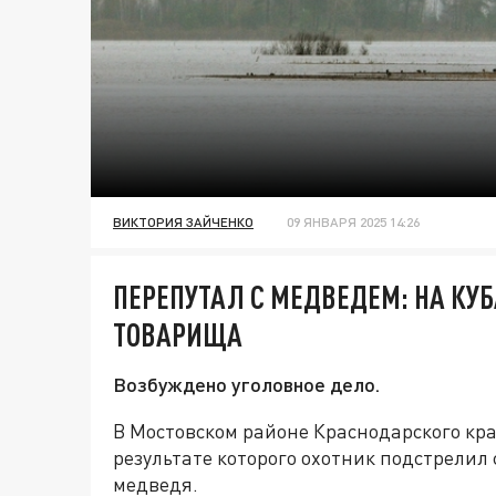
ВИКТОРИЯ ЗАЙЧЕНКО
09 ЯНВАРЯ 2025 14:26
ПЕРЕПУТАЛ С МЕДВЕДЕМ: НА КУ
ТОВАРИЩА
Возбуждено уголовное дело.
В Мостовском районе Краснодарского кр
результате которого охотник подстрелил
медведя.