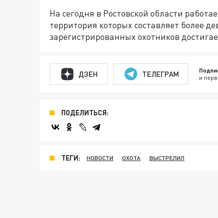
На сегодня в Ростовской области работае
территория которых составляет более де
зарегистрированных охотников достигает
Подпи
ДЗЕН
ТЕЛЕГРАМ
и перв
ПОДЕЛИТЬСЯ:
ТЕГИ:
НОВОСТИ
ОХОТА
ВЫСТРЕЛИЛ