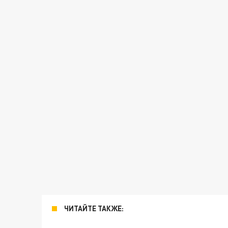
ЧИТАЙТЕ ТАКЖЕ: