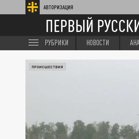
АВТОРИЗАЦИЯ
ПЕРВЫЙ РУССК
РУБРИКИ
НОВОСТИ
АН
ПРОИСШЕСТВИЯ