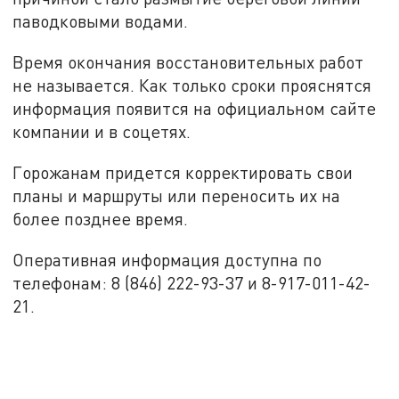
паводковыми водами.
Время окончания восстановительных работ
не называется. Как только сроки прояснятся
информация появится на официальном сайте
компании и в соцетях.
Горожанам придется корректировать свои
планы и маршруты или переносить их на
более позднее время.
Оперативная информация доступна по
телефонам: 8 (846) 222-93-37 и 8-917-011-42-
21.