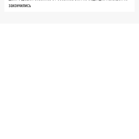
закончились