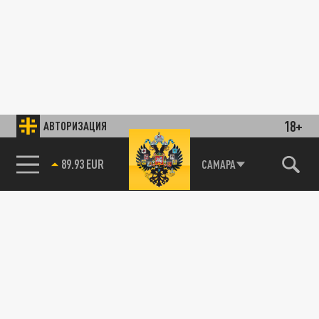
18+
АВТОРИЗАЦИЯ
89.93 EUR
САМАРА