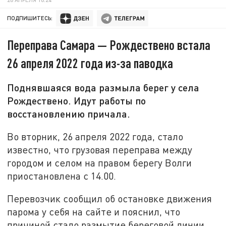
ПОДПИШИТЕСЬ:
Переправа Самара — Рождествено встала
26 апреля 2022 года из-за паводка
Поднявшаяся вода размыла берег у села
Рождествено. Идут работы по
восстановлению причала.
Во вторник, 26 апреля 2022 года, стало
известно, что грузовая переправа между
городом и селом на правом берегу Волги
приостановлена с 14.00.
Перевозчик сообщил об остановке движения
парома у себя на сайте и пояснил, что
причиной стало размытие береговой линии