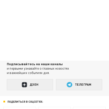
Подписывайтесь на наши каналы
и первыми узнавайте о главных новостях
и важнейших событиях дня.
ДЗЕН
ТЕЛЕГРАМ
ПОДЕЛИТЬСЯ В СОЦСЕТЯХ: