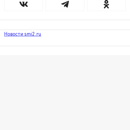
Новости smi2.ru