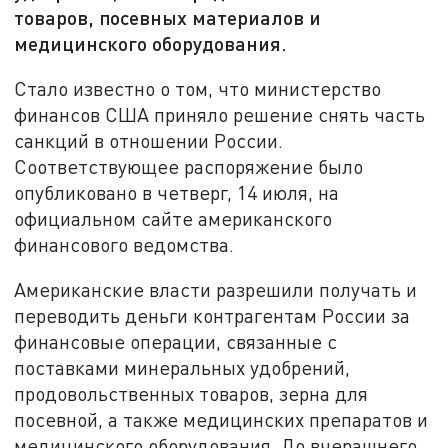
товаров, посевных материалов и
медицинского оборудования.
Стало известно о том, что министерство
финансов США приняло решение снять часть
санкций в отношении России.
Соответствующее распоряжение было
опубликовано в четверг, 14 июля, на
официальном сайте американского
финансового ведомства.
Американские власти разрешили получать и
переводить деньги контрагентам России за
финансовые операции, связанные с
поставками минеральных удобрений,
продовольственных товаров, зерна для
посевной, а также медицинских препаратов и
медицинского оборудования. До вчерашнего