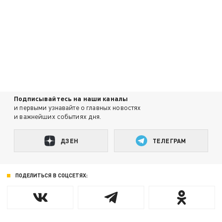
Подписывайтесь на наши каналы
и первыми узнавайте о главных новостях
и важнейших событиях дня.
ДЗЕН
ТЕЛЕГРАМ
ПОДЕЛИТЬСЯ В СОЦСЕТЯХ: