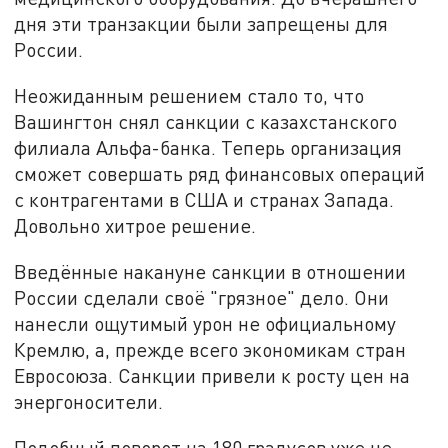
дня эти транзакции были запрещены для
России.
Неожиданным решением стало то, что
Вашингтон снял санкции с казахстанского
филиала Альфа-банка. Теперь организация
сможет совершать ряд финансовых операций
с контрагентами в США и странах Запада.
Довольно хитрое решение.
Введённые накануне санкции в отношении
России сделали своё "грязное" дело. Они
нанесли ощутимый урон не официальному
Кремлю, а, прежде всего экономикам стран
Евросоюза. Санкции привели к росту цен на
энергоносители.
Подобный поворот на 180 градусов уже не