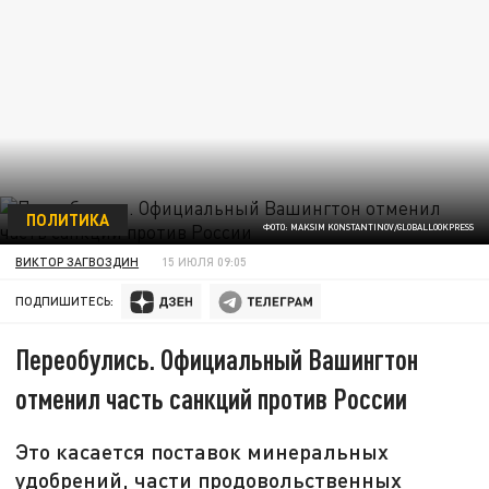
ПОЛИТИКА
ФОТО: MAKSIM KONSTANTINOV/GLOBALLOOKPRESS
ВИКТОР ЗАГВОЗДИН
15 ИЮЛЯ 09:05
ПОДПИШИТЕСЬ:
Переобулись. Официальный Вашингтон
отменил часть санкций против России
Это касается поставок минеральных
удобрений, части продовольственных