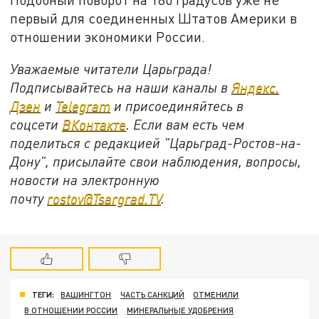
первый для соединенных Штатов Америки в
отношении экономики России.
Уважаемые читатели Царьграда!
Подписывайтесь на наши каналы в
Яндекс.
Дзен
и
Telegram
и присоединяйтесь в
соцсети
ВКонтакте
. Если вам есть чем
поделиться с редакцией "Царьград-Ростов-на-
Дону", присылайте свои наблюдения, вопросы,
новости на электронную
почту
rostov@Tsargrad.ТV
.
ТЕГИ:
ВАШИНГТОН
ЧАСТЬ САНКЦИЙ
ОТМЕНИЛИ
В ОТНОШЕНИИ РОССИИ
МИНЕРАЛЬНЫЕ УДОБРЕНИЯ