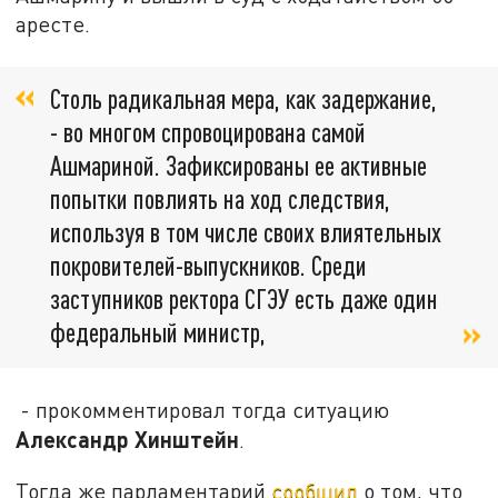
аресте.
Столь радикальная мера, как задержание,
- во многом спровоцирована самой
Ашмариной. Зафиксированы ее активные
попытки повлиять на ход следствия,
используя в том числе своих влиятельных
покровителей-выпускников. Среди
заступников ректора СГЭУ есть даже один
федеральный министр,
- прокомментировал тогда ситуацию
Александр Хинштейн
.
Тогда же парламентарий
сообщил
о том, что