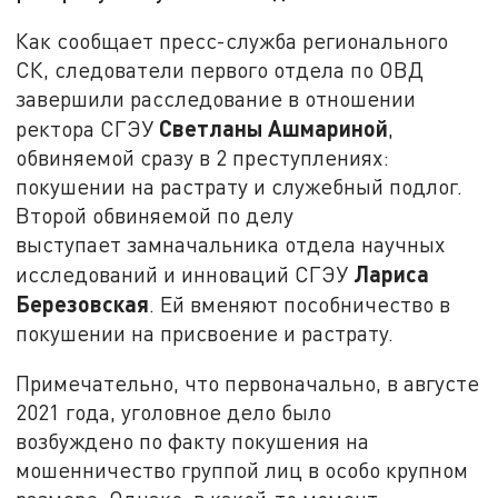
Как сообщает пресс-служба регионального
СК, следователи первого отдела по ОВД
завершили расследование в отношении
Светланы Ашмариной
ректора СГЭУ
,
обвиняемой сразу в 2 преступлениях:
покушении на растрату и служебный подлог.
Второй обвиняемой по делу
выступает замначальника отдела научных
Лариса
исследований и инноваций СГЭУ
Березовская
. Ей вменяют пособничество в
покушении на присвоение и растрату.
Примечательно, что первоначально, в августе
2021 года, уголовное дело было
возбуждено по факту покушения на
мошенничество группой лиц в особо крупном