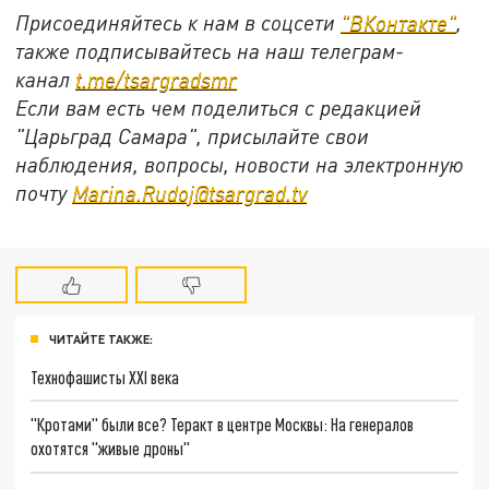
Присоединяйтесь к нам в соцсети
"ВКонтакте"
,
также подписывайтесь на наш телеграм-
канал
t.me/tsargradsmr
Если вам есть чем поделиться с редакцией
"Царьград Самара", присылайте свои
наблюдения, вопросы, новости на электронную
почту
Marina.Rudoj@tsargrad.tv
ЧИТАЙТЕ ТАКЖЕ:
Технофашисты XXI века
"Кротами" были все? Теракт в центре Москвы: На генералов
охотятся "живые дроны"