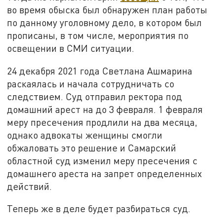
во время обыска был обнаружен план работы
по данному уголовному дело, в котором был
прописаны, в том числе, мероприятия по
освещении в СМИ ситуации.
24 декабря 2021 года Светлана Ашмарина
раскаялась и начала сотрудничать со
следствием. Суд отправил ректора под
домашний арест на до 3 февраля. 1 февраля
меру пресечения продлили на два месяца,
однако адвокаты женщины смогли
обжаловать это решение и Самарский
областной суд изменил меру пресечения с
домашнего ареста на запрет определенных
действий.
Теперь же в деле будет разбираться суд.