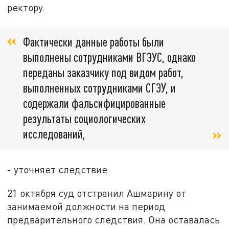
ректору.
Фактически данные работы были
выполнены сотрудниками ВГЭУС, однако
переданы заказчику под видом работ,
выполненных сотрудниками СГЭУ, и
содержали фальсифицированные
результаты социологических
исследований,
- уточняет следствие
21 октября суд отстранил Ашмарину от
занимаемой должности на период
предварительного следствия. Она оставалась