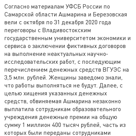
Согласно материалам УФСБ России по
Самарской области Ашмарина и Березовская
вели с октября по 31 декабря 2020 года
переговоры с Владивостокским
государственным университетом экономики и
сервиса о заключении фиктивных договоров
на выполнение неактуальных научно-
исследовательских работ, с последующим
перечислением денежных средств ВГУЭС на
3,5 млн. рублей. Женщины заведомо знали,
что работы выполняться не будут. Далее, с
целью хищения указанных денежных
средств, обвиняемая Ашмарина незаконно
выплатила сотрудникам образовательного
учреждения денежные премии на общую
сумму 1 миллион 400 тысяч рублей, часть из
которых были переданы сотрудниками