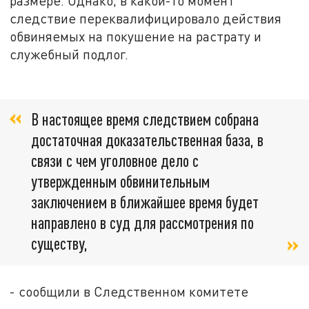
размере. Однако, в какой-то момент
следствие переквалифицировало действия
обвиняемых на покушение на растрату и
служебный подлог.
В настоящее время следствием собрана
достаточная доказательственная база, в
связи с чем уголовное дело с
утвержденным обвинительным
заключением в ближайшее время будет
направлено в суд для рассмотрения по
существу,
- сообщили в Следственном комитете