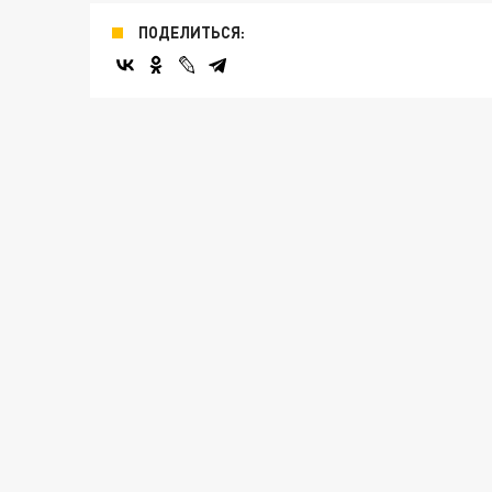
ПОДЕЛИТЬСЯ: