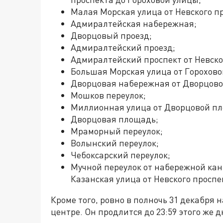
Малая Морская улица от Невского пр
Адмиралтейская набережная;
Дворцовый проезд;
Адмиралтейский проезд;
Адмиралтейский проспект от Невско
Большая Морская улица от Гороховой
Дворцовая набережная от Дворцовог
Мошков переулок;
Миллионная улица от Дворцовой пл
Дворцовая площадь;
Мраморный переулок;
Волынский переулок;
Чебоксарский переулок;
Мучной переулок от набережной кан
Казанская улица от Невского проспе
Кроме того, ровно в полночь 31 декабря 
центре. Он продлится до 23:59 этого же 