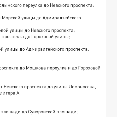
лынского переулка до Невского проспекта;
й Морской улицы до Адмиралтейского
вой улицы до Невского проспекта;
 проспекта до Гороховой улицы;
ой улицы до Адмиралтейского проспекта;
роспекта до Мошкова переулка и до Гороховой
т Невского проспекта до улицы Ломоносова,
 литера А;
 площади до Суворовской площади;