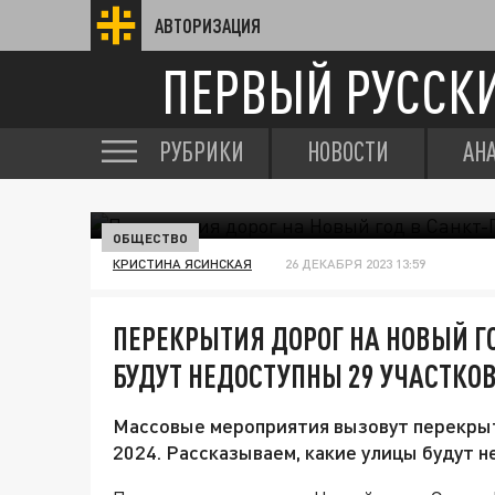
АВТОРИЗАЦИЯ
ПЕРВЫЙ РУССК
РУБРИКИ
НОВОСТИ
АН
ОБЩЕСТВО
КРИСТИНА ЯСИНСКАЯ
26 ДЕКАБРЯ 2023 13:59
ПЕРЕКРЫТИЯ ДОРОГ НА НОВЫЙ ГО
БУДУТ НЕДОСТУПНЫ 29 УЧАСТКО
Массовые мероприятия вызовут перекрыт
2024. Рассказываем, какие улицы будут 