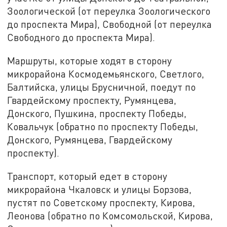
Зоологической (от переулка Зоологического
до проспекта Мира), Свободной (от переулка
Свободного до проспекта Мира).
Маршруты, которые ходят в сторону
микрорайона Космодемьянского, Светлого,
Балтийска, улицы Брусничной, поедут по
Гвардейскому проспекту, Румянцева,
Донского, Пушкина, проспекту Победы,
Ковальчук (обратно по проспекту Победы,
Донского, Румянцева, Гвардейскому
проспекту).
Транспорт, который едет в сторону
микрорайона Чкаловск и улицы Борзова,
пустят по Советскому проспекту, Кирова,
Леонова (обратно по Комсомольской, Кирова,