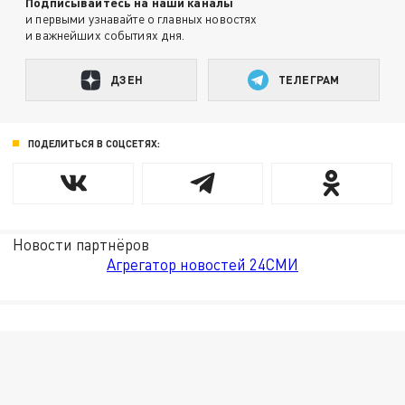
Подписывайтесь на наши каналы
и первыми узнавайте о главных новостях
и важнейших событиях дня.
ДЗЕН
ТЕЛЕГРАМ
ПОДЕЛИТЬСЯ В СОЦСЕТЯХ:
Новости партнёров
Агрегатор новостей 24СМИ