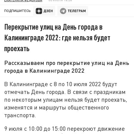
ПОДПИШИТЕСЬ:
Перекрытие улиц на День города в
Калининграде 2022: где нельзя будет
проехать
Рассказываем про перекрытие улиц на День
города в Калининграде 2022
В Калининграде с 8 по 10 июля 2022 будут
отмечать День города. В связи с праздникам
по некоторым улицам нельзя будет проехать,
изменятся и маршруты общественного
транспорта.
9 июля с 10:00 до 15:00 перекроют движение