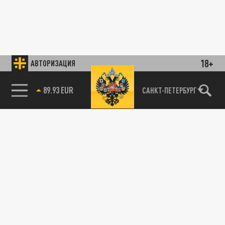
18+
АВТОРИЗАЦИЯ
89.93 EUR
САНКТ-ПЕТЕРБУРГ