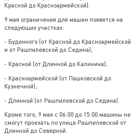
Красной до Красноармейской).
9 мая ограничения для машин появятся на
следующих участках:
- Буденного (от Красной до Красноармейской
и от Рашпилевской до Седина);
- Красной (от Длинной до Калинина);
- Красноармейской (от Пашковской до
Кузнечной);
- Длинной (от Рашпилевской до Седина).
Кроме того, 9 мая с 06:00 до 15:00 машины не
смогут проехать по улице Рашпилевской от
Длинной до Северной.