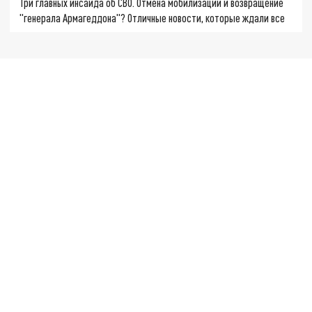
Три главных инсайда об СВО. Отмена мобилизации и возвращение
"генерала Армагеддона"? Отличные новости, которые ждали все