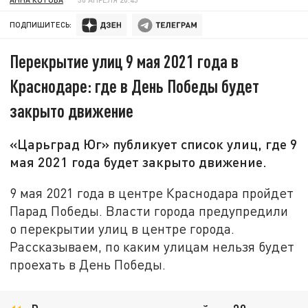
ПОДПИШИТЕСЬ:
Перекрытие улиц 9 мая 2021 года в
Краснодаре: где в День Победы будет
закрыто движение
«Царьград Юг» публикует список улиц, где 9
мая 2021 года будет закрыто движение.
9 мая 2021 года в центре Краснодара пройдет
Парад Победы. Власти города предупредили
о перекрытии улиц в центре города.
Рассказываем, по каким улицам нельзя будет
проехать в День Победы.