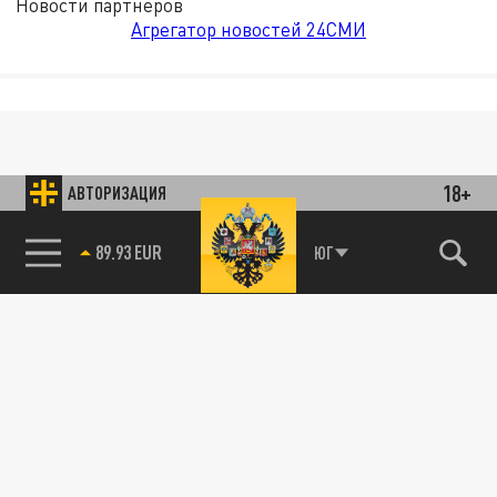
Новости партнёров
Агрегатор новостей 24СМИ
18+
АВТОРИЗАЦИЯ
89.93 EUR
ЮГ