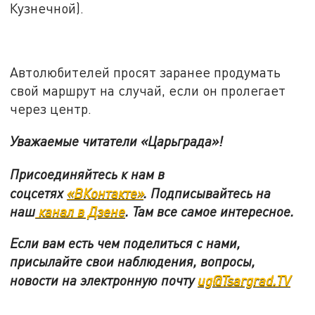
Кузнечной).
Автолюбителей просят заранее продумать
свой маршрут на случай, если он пролегает
через центр.
Уважаемые читатели «Царьграда»!
Присоединяйтесь к нам в
соцсетях
«ВКонтакте»
.
Подписывайтесь на
наш
канал в Дзене
. Там все самое интересное.
Если вам есть чем поделиться с нами,
присылайте свои наблюдения, вопросы,
новости на электронную почту
ug@Tsargrad.TV