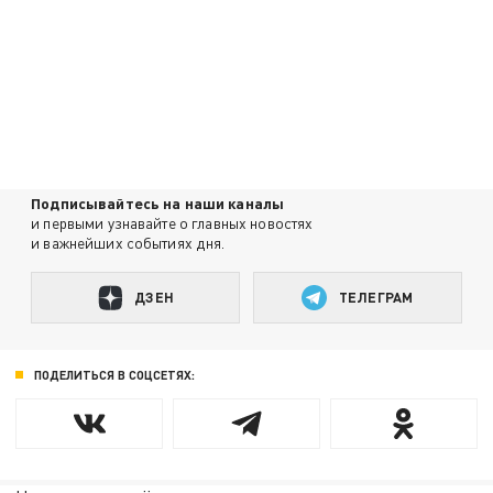
Подписывайтесь на наши каналы
и первыми узнавайте о главных новостях
и важнейших событиях дня.
ДЗЕН
ТЕЛЕГРАМ
ПОДЕЛИТЬСЯ В СОЦСЕТЯХ: