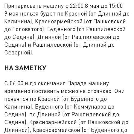
Припарковать машину с 22:00 8 мая до 15:00
9 мая нельзя будет по Красной (от Длинной до
Калинина), Красноармейской (от Пашковской
до Головатого); Буденного (от Рашпилевской
до Седина), Длинной (от Рашпилевской до
Седина) и Рашпилевской (от Длинной до
Северной).
НА ЗАМЕТКУ
С 06:00 и до окончания Парада машину
временно поставить можно на стоянках. Они
появятся по Красной (от Буденного до
Калинина), Буденного (от Коммунаров до
Седина), по Длинной (от Рашпилевской до
Седина), Красноармейской (от Пашковской до
Длинной), Красноармейской (от Буденного до