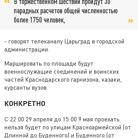
В торжественном шествии пройдут 30
парадных расчетов общей численностью
более 1750 человек,
- говорят телеканалу Царьград в городской
администрации.
Маршировать по площади будут
военнослужащие соединений и воинских
частей Краснодарского гарнизона, казаки,
курсанты вузов.
КОНКРЕТНО
С 22:00 29 апреля до 15:00 9 мая проехать
нельзя будет по улицам Красноармейской (от
Длинной до Буденного) и Буденного (от