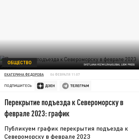
ОБЩЕСТВО
SVETLANA VOZMILOVA/GLOBAL LOOK PRESS
ЕКАТЕРИНА ФЕДОРОВА
06 ФЕВРАЛЯ 11:07
ПОДПИШИТЕСЬ:
Перекрытие подъезда к Североморску в
феврале 2023: график
Публикуем график перекрытия подъезда к
Североморску в феврале 2023