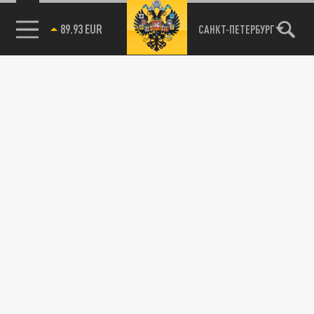
89.93 EUR
САНКТ-ПЕТЕРБУРГ