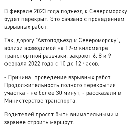
В феврале 2023 года подъезд к Североморску
будет перекрыт. Это связано с проведением
взрывных работ.
Так, дорогу "Автоподъезд к Североморску",
вблизи возводимой на 19-м километре
транспортной развязки, закроют 6, 8 и 9
февраля 2022 года с 10 до 12 часов.
- Причина: проведение взрывных работ.
Продолжительность полного перекрытия
участка - не более 30 минут, - рассказали в
Министерстве транспорта.
Водителей просят быть внимательными и
заранее строить маршрут.