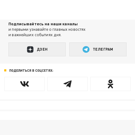
Подписывайтесь на наши каналы
и первыми узнавайте о главных новостях
и важнейших событиях дня.
ДЗЕН
ТЕЛЕГРАМ
ПОДЕЛИТЬСЯ В СОЦСЕТЯХ: