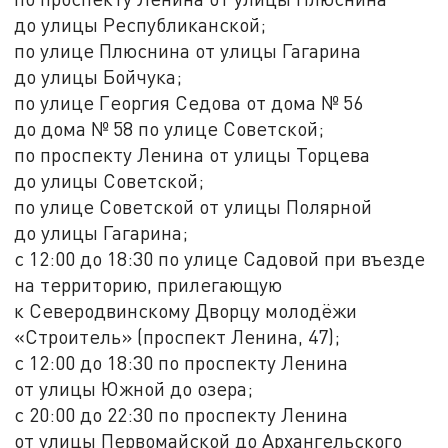
до улицы Республиканской;
по улице Плюснина от улицы Гагарина
до улицы Бойчука;
по улице Георгия Седова от дома № 56
до дома № 58 по улице Советской;
по проспекту Ленина от улицы Торцева
до улицы Советской;
по улице Советской от улицы Полярной
до улицы Гагарина;
с 12:00 до 18:30 по улице Садовой при въезде
на территорию, прилегающую
к Северодвинскому Дворцу молодёжи
«Строитель» (проспект Ленина, 47);
с 12:00 до 18:30 по проспекту Ленина
от улицы Южной до озера;
с 20:00 до 22:30 по проспекту Ленина
от улицы Первомайской до Архангельского