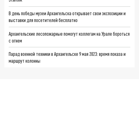
В день победы музеи Архангельска открывает свои экспозиции и
выставки для посетителей бесплатно
Архангельские лесопожарные помогут коллегам на Урале бороться
с огнем
Парад военной техники в Архангельске 9 мая 2023: время показа и
маршрут колонны