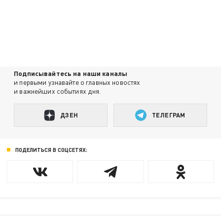
Подписывайтесь на наши каналы
и первыми узнавайте о главных новостях
и важнейших событиях дня.
ДЗЕН
ТЕЛЕГРАМ
ПОДЕЛИТЬСЯ В СОЦСЕТЯХ: