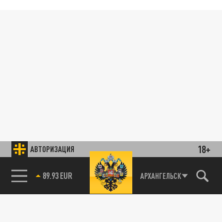
18+
АВТОРИЗАЦИЯ
89.93 EUR
АРХАНГЕЛЬСК