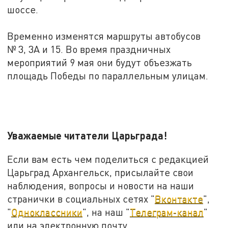
шоссе.
Временно изменятся маршруты автобусов
№ 3, 3А и 15. Во время праздничных
мероприятий 9 мая они будут объезжать
площадь Победы по параллельным улицам.
Уважаемые читатели Царьграда!
Если вам есть чем поделиться с редакцией
Царьград Архангельск, присылайте свои
наблюдения, вопросы и новости на наши
странички в социальных сетях "
Вконтакте
",
"
Одноклассники
", на наш "
Телеграм-канал
"
или на электронную почту