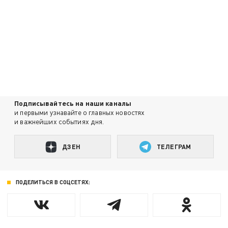
Подписывайтесь на наши каналы
и первыми узнавайте о главных новостях
и важнейших событиях дня.
ДЗЕН
ТЕЛЕГРАМ
ПОДЕЛИТЬСЯ В СОЦСЕТЯХ: