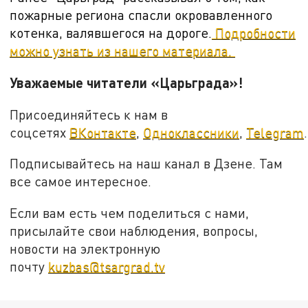
пожарные региона спасли окровавленного
котенка, валявшегося на дороге.
Подробности
можно узнать из нашего материала.
Уважаемые читатели «Царьграда»!
Присоединяйтесь к нам в
соцсетях
ВКонтакте
,
Одноклассники
,
Telegram
.
Подписывайтесь на наш канал в Дзене. Там
все самое интересное.
Если вам есть чем поделиться с нами,
присылайте свои наблюдения, вопросы,
новости на электронную
почту
kuzbas@tsargrad.tv