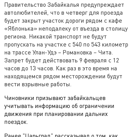
Правительство Забайкалья предупреждает
автолюбителей, что в четверг для проезда
будет закрыт участок дороги рядом с кафе
«Яблонька» неподалеку от въезда в столицу
региона. Никакой транспорт не будут
пропускать на участке с 540 по 543 километр
на трассе Улан-Удэ – Романовка – Чита.
Запрет будет действовать 9 февраля с 12
часов до 13 часов. Как раз в это время на
находящемся рядом месторождении будут
вести взрывные работы.
Чиновники призывают забайкальцев
учитывать информацию об ограничении
движения при планировании дальних
поездок.
Ранее "Царьград" рассказывал о том, как