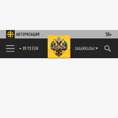
18+
АВТОРИЗАЦИЯ
89.93 EUR
ЗАБАЙКАЛЬЕ