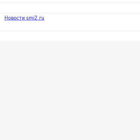
Новости smi2.ru