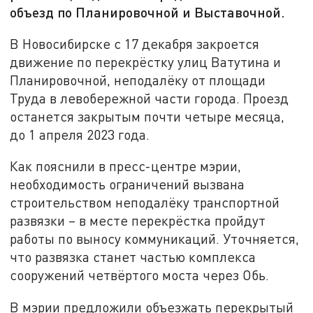
объезд по Планировочной и Выставочной.
В Новосибирске с 17 декабря закроется
движение по перекрёстку улиц Ватутина и
Планировочной, неподалёку от площади
Труда в левобережной части города. Проезд
останется закрытым почти четыре месяца,
до 1 апреля 2023 года.
Как пояснили в пресс-центре мэрии,
необходимость ограничений вызвана
строительством неподалёку транспортной
развязки – в месте перекрёстка пройдут
работы по выносу коммуникаций. Уточняется,
что развязка станет частью комплекса
сооружений четвёртого моста через Обь.
В мэрии предложили объезжать перекрытый