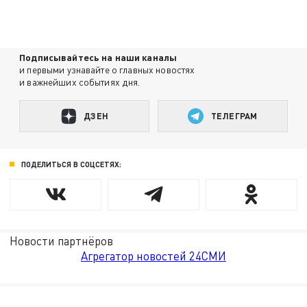
Подписывайтесь на наши каналы
и первыми узнавайте о главных новостях
и важнейших событиях дня.
ДЗЕН
ТЕЛЕГРАМ
ПОДЕЛИТЬСЯ В СОЦСЕТЯХ:
Новости партнёров
Агрегатор новостей 24СМИ