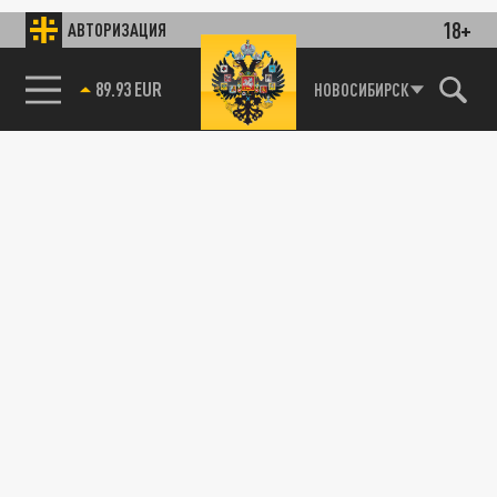
18+
АВТОРИЗАЦИЯ
89.93 EUR
НОВОСИБИРСК