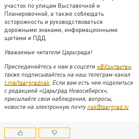
участок по улицам Выставочной и
Планировочной, а также соблюдать
осторожность и руководствоваться
дорожными знаками, информационными
щитами и ПДД.
Уважаемые читатели Царьграда!
Присоединяйтесь к нам в соцсети
«ВКонтакте»
,
также подписывайтесь на наш телеграм-канал
t.me/tsargradnsk
. Если вам есть чем поделиться
с редакцией «Царьград Новосибирск»,
присылайте свои наблюдения, вопросы,
новости на электронную почту
nsk@tsargrad.tv