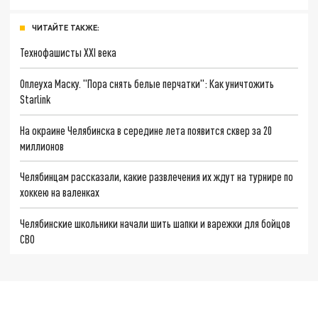
ЧИТАЙТЕ ТАКЖЕ:
Технофашисты XXI века
Оплеуха Маску. "Пора снять белые перчатки": Как уничтожить
Starlink
На окраине Челябинска в середине лета появится сквер за 20
миллионов
Челябинцам рассказали, какие развлечения их ждут на турнире по
хоккею на валенках
Челябинские школьники начали шить шапки и варежки для бойцов
СВО