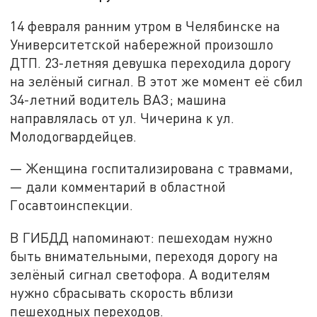
14 февраля ранним утром в Челябинске на
Университетской набережной произошло
ДТП. 23-летняя девушка переходила дорогу
на зелёный сигнал. В этот же момент её сбил
34-летний водитель ВАЗ; машина
направлялась от ул. Чичерина к ул.
Молодогвардейцев.
— Женщина госпитализирована с травмами,
— дали комментарий в областной
Госавтоинспекции.
В ГИБДД напоминают: пешеходам нужно
быть внимательными, переходя дорогу на
зелёный сигнал светофора. А водителям
нужно сбрасывать скорость вблизи
пешеходных переходов.