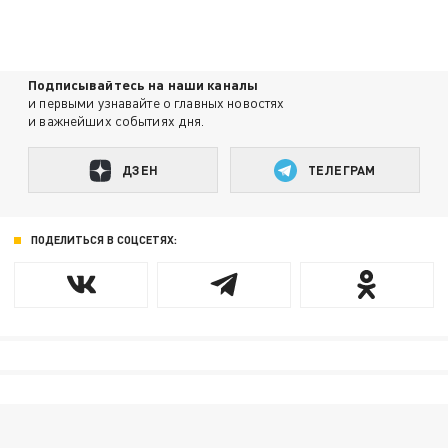
Подписывайтесь на наши каналы
и первыми узнавайте о главных новостях
и важнейших событиях дня.
ДЗЕН
ТЕЛЕГРАМ
ПОДЕЛИТЬСЯ В СОЦСЕТЯХ: