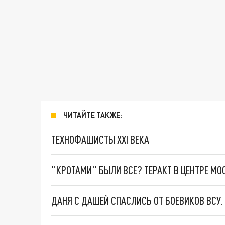
ЧИТАЙТЕ ТАКЖЕ:
ТЕХНОФАШИСТЫ XXI ВЕКА
"КРОТАМИ" БЫЛИ ВСЕ? ТЕРАКТ В ЦЕНТРЕ М
ДАНЯ С ДАШЕЙ СПАСЛИСЬ ОТ БОЕВИКОВ ВСУ