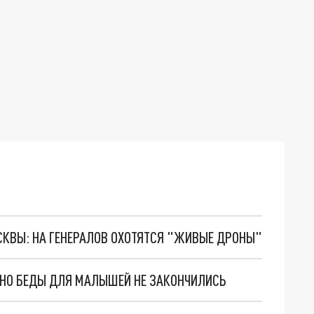
ОСКВЫ: НА ГЕНЕРАЛОВ ОХОТЯТСЯ "ЖИВЫЕ ДРОНЫ"
. НО БЕДЫ ДЛЯ МАЛЫШЕЙ НЕ ЗАКОНЧИЛИСЬ