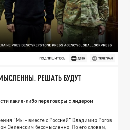
KRAINE PRESIDENCY/KEYSTONE PRESS AGENCY/GLOBALLOOKPRESS
ПОДПИШИТЕСЬ:
МЫСЛЕННЫ. РЕШАТЬ БУДУТ
ести какие-либо переговоры с лидером
ения "Мы - вместе с Россией" Владимир Рогов
ром Зеленским бессмысленно. По его словам,