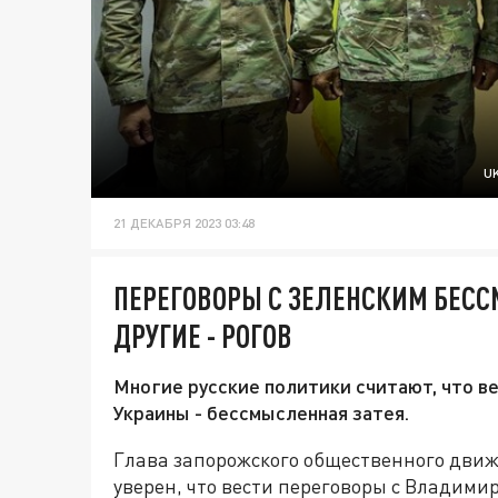
U
21 ДЕКАБРЯ 2023 03:48
ПЕРЕГОВОРЫ С ЗЕЛЕНСКИМ БЕСС
ДРУГИЕ - РОГОВ
Многие русские политики считают, что в
Украины - бессмысленная затея.
Глава запорожского общественного движ
уверен, что вести переговоры с Владими