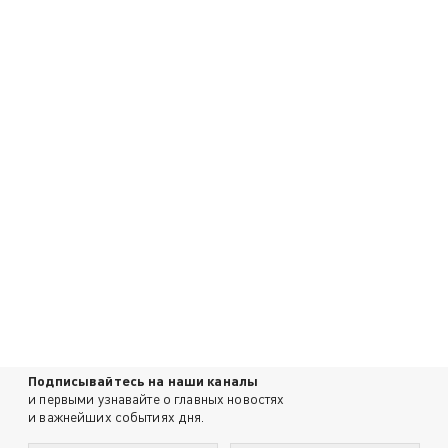
Подписывайтесь на наши каналы
и первыми узнавайте о главных новостях
и важнейших событиях дня.