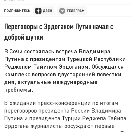
ПОДПИШИТЕСЬ:
Переговоры с Эрдоганом Путин начал с
доброй шутки
В Сочи состоялась встреча Владимира
Путина с президентом Турецкой Республики
Реджепом Тайипом Эрдоганом. Обсуждался
комплекс вопросов двусторонней повестки
дня, актуальные международные
проблемы.
В ожидании пресс-конференции по итогам
переговоров президента России Владимира
Путина и президента Турции Реджепа Тайипа
Эрдогана журналисты обсуждают первые