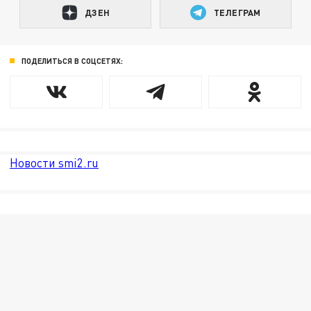
ДЗЕН
ТЕЛЕГРАМ
ПОДЕЛИТЬСЯ В СОЦСЕТЯХ:
Новости smi2.ru