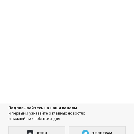
Подписывайтесь на наши каналы
и первыми узнавайте о главных новостях
и важнейших событиях дня.
ДЗЕН
ТЕЛЕГРАМ