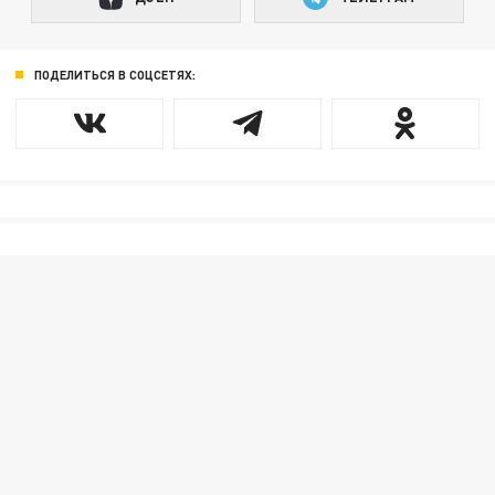
ПОДЕЛИТЬСЯ В СОЦСЕТЯХ: