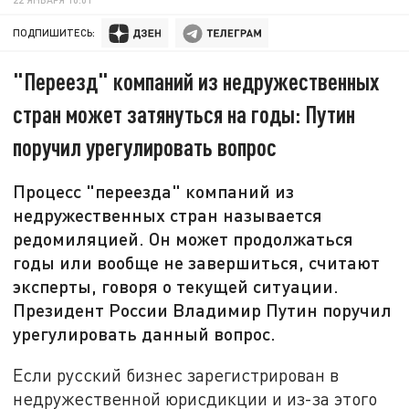
ПОДПИШИТЕСЬ:
"Переезд" компаний из недружественных
стран может затянуться на годы: Путин
поручил урегулировать вопрос
Процесс "переезда" компаний из
недружественных стран называется
редомиляцией. Он может продолжаться
годы или вообще не завершиться, считают
эксперты, говоря о текущей ситуации.
Президент России Владимир Путин поручил
урегулировать данный вопрос.
Если русский бизнес зарегистрирован в
недружественной юрисдикции и из-за этого