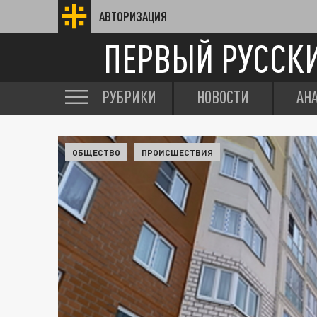
АВТОРИЗАЦИЯ
ПЕРВЫЙ РУССК
РУБРИКИ
НОВОСТИ
АН
ОБЩЕСТВО
ПРОИСШЕСТВИЯ