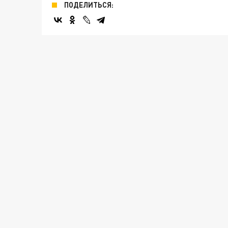
ПОДЕЛИТЬСЯ: