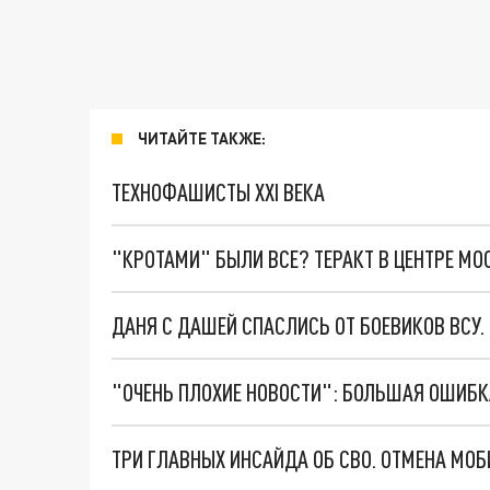
ЧИТАЙТЕ ТАКЖЕ:
ТЕХНОФАШИСТЫ XXI ВЕКА
"КРОТАМИ" БЫЛИ ВСЕ? ТЕРАКТ В ЦЕНТРЕ М
ДАНЯ С ДАШЕЙ СПАСЛИСЬ ОТ БОЕВИКОВ ВСУ