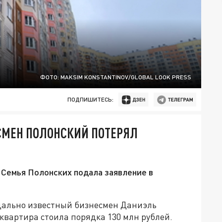
ФОТО: MAKSIM KONSTANTINOV/GLOBAL LOOK PRESS
ПОДПИШИТЕСЬ:
СМЕН ПОЛОНСКИЙ ПОТЕРЯЛ
 Семья Полонских подала заявление в
дально известный бизнесмен Даниэль
квартира стоила порядка 130 млн рублей.