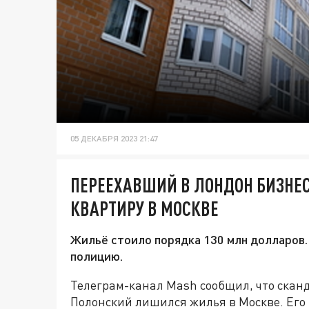
05 ДЕКАБРЯ 2023 21:47
ПЕРЕЕХАВШИЙ В ЛОНДОН БИЗНЕ
КВАРТИРУ В МОСКВЕ
Жильё стоило порядка 130 млн долларов.
полицию.
Телеграм-канал Mash сообщил, что скан
Полонский лишился жилья в Москве. Его 