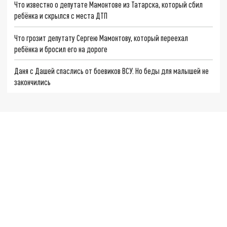
Что известно о депутате Мамонтове из Татарска, который сбил
ребёнка и скрылся с места ДТП
Что грозит депутату Сергею Мамонтову, который переехал
ребёнка и бросил его на дороге
Даня с Дашей спаслись от боевиков ВСУ. Но беды для малышей не
закончились