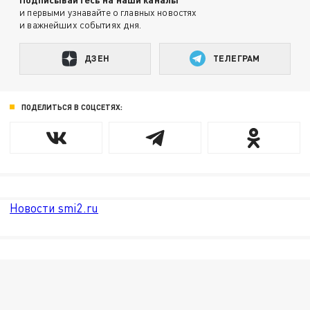
и первыми узнавайте о главных новостях
и важнейших событиях дня.
ДЗЕН
ТЕЛЕГРАМ
ПОДЕЛИТЬСЯ В СОЦСЕТЯХ:
Новости smi2.ru