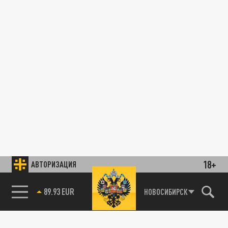
18+
АВТОРИЗАЦИЯ
89.93 EUR
НОВОСИБИРСК