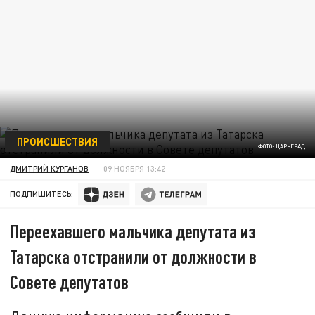
ПРОИСШЕСТВИЯ
ФОТО: ЦАРЬГРАД
ДМИТРИЙ КУРГАНОВ
09 НОЯБРЯ 13:42
ПОДПИШИТЕСЬ:
Переехавшего мальчика депутата из
Татарска отстранили от должности в
Совете депутатов