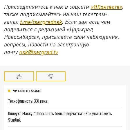
Присоединяйтесь к нам в соцсети
«ВКонтакте»
,
также подписывайтесь на наш телеграм-
канал
t.me/tsargradnsk
. Если вам есть чем
поделиться с редакцией «Царьград
Новосибирск», присылайте свои наблюдения,
вопросы, новости на электронную
почту
nsk@tsargrad.tv
ЧИТАЙТЕ ТАКЖЕ:
Технофашисты XXI века
Оплеуха Маску. "Пора снять белые перчатки": Как уничтожить
Starlink