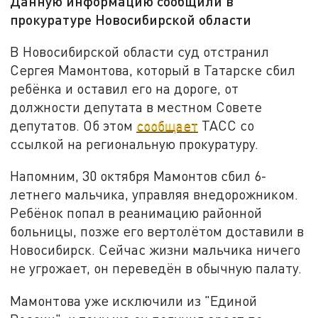
Данную информацию сообщили в
прокуратуре Новосибирской области
В Новосибирской области суд отстранил
Сергея Мамонтова, который в Татарске сбил
ребёнка и оставил его на дороге, от
должности депутата в местном Совете
депутатов. Об этом
сообщает
ТАСС со
ссылкой на региональную прокуратуру.
Напомним, 30 октября Мамонтов сбил 6-
летнего мальчика, управляя внедорожником.
Ребёнок попал в реанимацию районной
больницы, позже его вертолётом доставили в
Новосибирск. Сейчас жизни мальчика ничего
не угрожает, он переведён в обычную палату.
Мамонтова уже исключили из "Единой