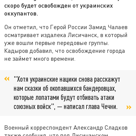
скоро будет освобожден от украинских
оккупантов.
Он отметил, что Герой России Замид Чалаев
осматривает издалека Лисичанск, в который
уже вошли первые передовые группы.
Кадыров добавил, что освобождение города
не займет много времени.
"Хотя украинские нацики снова расскажут
нам сказки об окопавшихся бандеровцах,
которые лопатами будут отбивать атаки
союзных войск", — написал глава Чечни.
Военный корреспондент Александр Сладков
также сообщил, что под Лисичанском