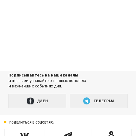
Подписывайтесь на наши каналы
и первыми узнавайте о главных новостях
и важнейших событиях дня.
ДЗЕН
ТЕЛЕГРАМ
ПОДЕЛИТЬСЯ В СОЦСЕТЯХ: