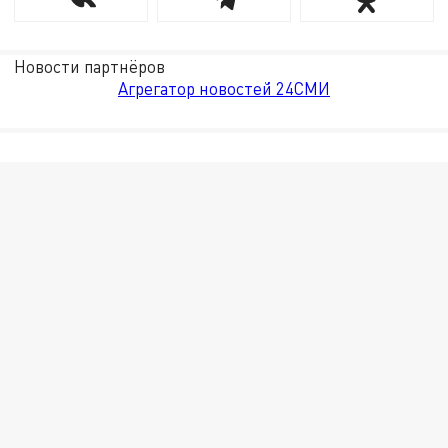
Новости партнёров
Агрегатор новостей 24СМИ