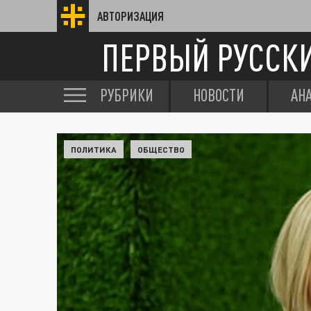
АВТОРИЗАЦИЯ
ПЕРВЫЙ РУССК
РУБРИКИ
НОВОСТИ
АН
ПОЛИТИКА
ОБЩЕСТВО