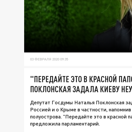
03 ФЕВРАЛЯ 2020 09:35
"ПЕРЕДАЙТЕ ЭТО В КРАСНОЙ ПАП
ПОКЛОНСКАЯ ЗАДАЛА КИЕВУ НЕ
Депутат Госдумы Наталья Поклонская зад
Россией и о Крыме в частности, напомнив
полуострова. "Передайте это в красной п
предложила парламентарий.