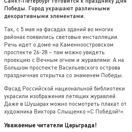
Санкт-Петербург готовится к празднику Дня
Победы. Город украшают различными
декоративными элементами.
Так, с 5 мая на фасадах зданий во многих
районах появились световые инсталляции.
Речь идет о доме на Каменноостровском
проспекте 26-28 – там можно увидеть
проекцию с Вечным огнем и журавлями. А на
Большом проспекте Васильевского острова
праздничная открытка со знаменем Победы.
Фасад Российской национальной библиотеки
украсили изображения летящих журавлей.
Даже в Шушарах можно посмотреть плакат от
художника Виктора Слыщенко «С Победой!».
Уважаемые читатели Царьграда!