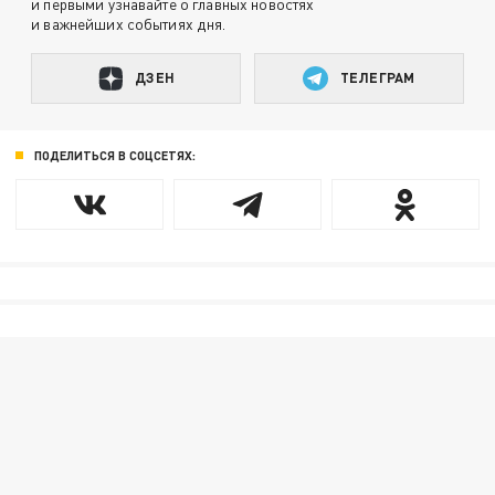
и первыми узнавайте о главных новостях
и важнейших событиях дня.
ДЗЕН
ТЕЛЕГРАМ
ПОДЕЛИТЬСЯ В СОЦСЕТЯХ: