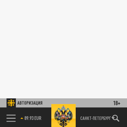
18+
АВТОРИЗАЦИЯ
89.93 EUR
САНКТ-ПЕТЕРБУРГ