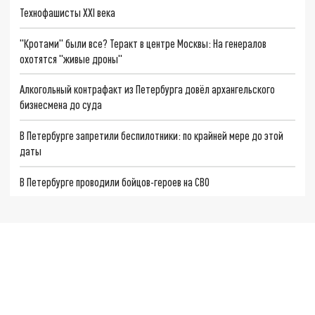
Технофашисты XXI века
"Кротами" были все? Теракт в центре Москвы: На генералов
охотятся "живые дроны"
Алкогольный контрафакт из Петербурга довёл архангельского
бизнесмена до суда
В Петербурге запретили беспилотники: по крайней мере до этой
даты
В Петербурге проводили бойцов-героев на СВО