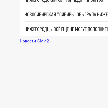
НОВОСИБИРСКАЯ "СИБИРЬ" ОБЫГРАЛА НИЖЕГ
НИЖЕГОРОДЦЫ ВСЁ ЕЩЕ НЕ МОГУТ ПОПОЛНИТ
Новости СМИ2