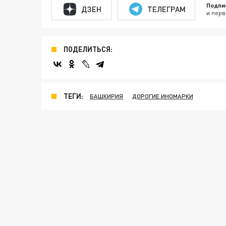
Подпи
ДЗЕН
ТЕЛЕГРАМ
и перв
ПОДЕЛИТЬСЯ:
ТЕГИ:
БАШКИРИЯ
ДОРОГИЕ ИНОМАРКИ