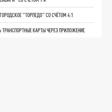
ОРОДСКОЕ "ТОРПЕДО" СО СЧЁТОМ 4:1
Ь ТРАНСПОРТНЫЕ КАРТЫ ЧЕРЕЗ ПРИЛОЖЕНИЕ