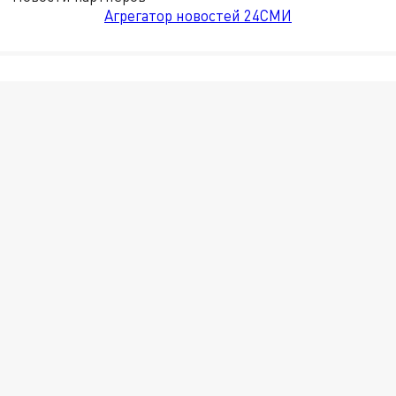
Агрегатор новостей 24СМИ