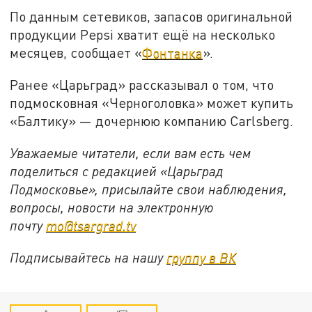
По данным сетевиков, запасов оригинальной
продукции Pepsi хватит ещё на несколько
месяцев, сообщает «
Фонтанка
».
Ранее «Царьград» рассказывал о том, что
подмосковная «Черноголовка» может купить
«Балтику» — дочернюю компанию Carlsberg.
Уважаемые читатели, если вам есть чем
поделиться с редакцией «Царьград
Подмосковье», присылайте свои наблюдения,
вопросы, новости на электронную
почту
mo@tsargrad.tv
Подписывайтесь на нашу
группу в ВК