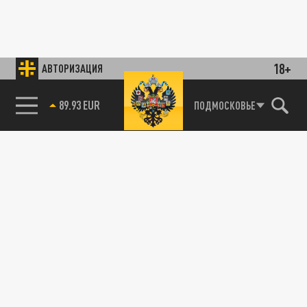
18+
АВТОРИЗАЦИЯ
89.93 EUR
ПОДМОСКОВЬЕ