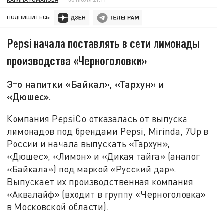
ПОДПИШИТЕСЬ:
Pepsi начала поставлять в сети лимонады
производства «Черноголовки»
Это напитки «Байкал», «Тархун» и
«Дюшес».
Компания PepsiCo отказалась от выпуска
лимонадов под брендами Pepsi, Mirinda, 7Up в
России и начала выпускать «Тархун»,
«Дюшес», «Лимон» и «Дикая тайга» (аналог
«Байкала») под маркой «Русский дар».
Выпускает их производственная компания
«Аквалайф» (входит в группу «Черноголовка»
в Московской области).