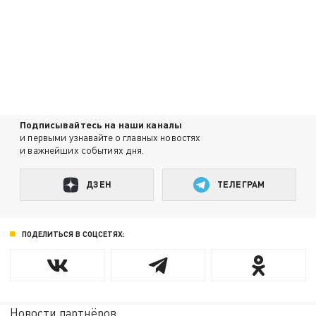
Подписывайтесь на наши каналы
и первыми узнавайте о главных новостях
и важнейших событиях дня.
ДЗЕН
ТЕЛЕГРАМ
ПОДЕЛИТЬСЯ В СОЦСЕТЯХ:
Новости партнёров