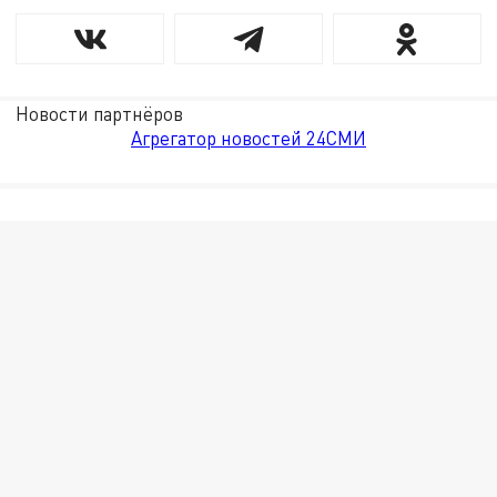
Новости партнёров
Агрегатор новостей 24СМИ