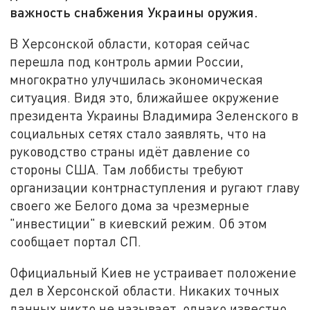
важность снабжения Украины оружия.
В Херсонской области, которая сейчас
перешла под контроль армии России,
многократно улучшилась экономическая
ситуация. Видя это, ближайшее окружение
президента Украины Владимира Зеленского в
социальных сетях стало заявлять, что на
руководство страны идёт давление со
стороны США. Там лоббисты требуют
организации контрнаступления и ругают главу
своего же Белого дома за чрезмерные
"инвестиции" в киевский режим. Об этом
сообщает портал СП.
Официальный Киев не устраивает положение
дел в Херсонской области. Никаких точных
данных никто не называет, однако известно,