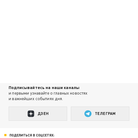
Подписывайтесь на наши каналы
и первыми узнавайте о главных новостях
и важнейших событиях дня.
ДЗЕН
ТЕЛЕГРАМ
ПОДЕЛИТЬСЯ В СОЦСЕТЯХ: