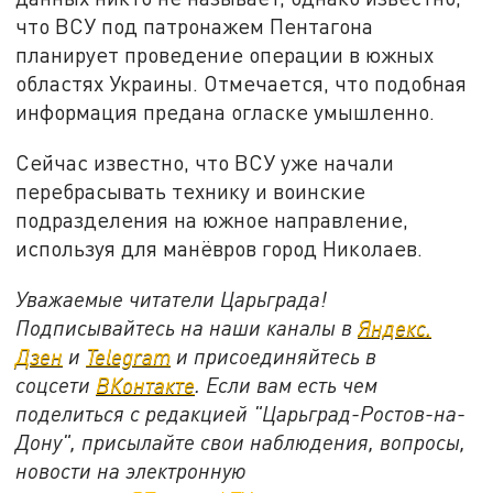
что ВСУ под патронажем Пентагона
планирует проведение операции в южных
областях Украины. Отмечается, что подобная
информация предана огласке умышленно.
Сейчас известно, что ВСУ уже начали
перебрасывать технику и воинские
подразделения на южное направление,
используя для манёвров город Николаев.
Уважаемые читатели Царьграда!
Подписывайтесь на наши каналы в
Яндекс.
Дзен
и
Telegram
и присоединяйтесь в
соцсети
ВКонтакте
. Если вам есть чем
поделиться с редакцией "Царьград-Ростов-на-
Дону", присылайте свои наблюдения, вопросы,
новости на электронную