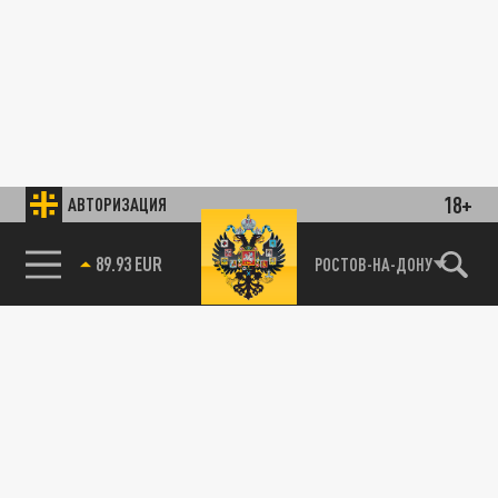
18+
АВТОРИЗАЦИЯ
89.93 EUR
РОСТОВ-НА-ДОНУ