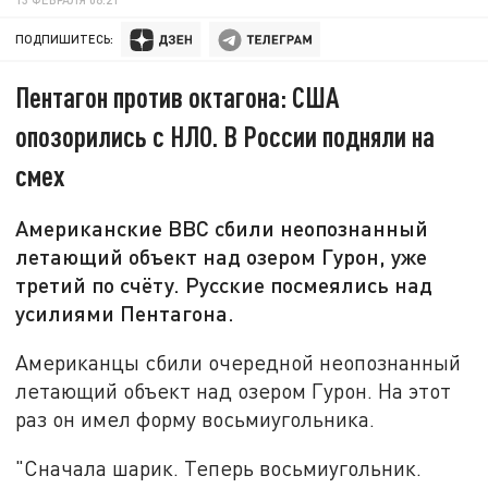
ПОДПИШИТЕСЬ:
Пентагон против октагона: США
опозорились с НЛО. В России подняли на
смех
Американские ВВС сбили неопознанный
летающий объект над озером Гурон, уже
третий по счёту. Русские посмеялись над
усилиями Пентагона.
Американцы сбили очередной неопознанный
летающий объект над озером Гурон. На этот
раз он имел форму восьмиугольника.
"Сначала шарик. Теперь восьмиугольник.