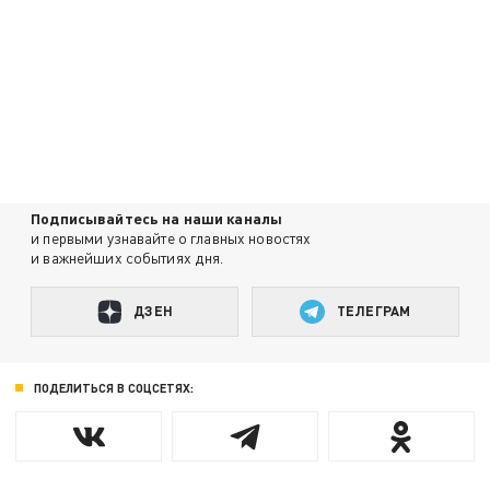
Подписывайтесь на наши каналы
и первыми узнавайте о главных новостях
и важнейших событиях дня.
ДЗЕН
ТЕЛЕГРАМ
ПОДЕЛИТЬСЯ В СОЦСЕТЯХ: