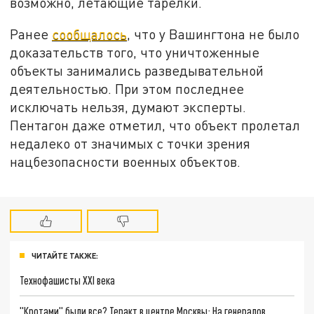
возможно, летающие тарелки.
Ранее
сообщалось
, что у Вашингтона не было
доказательств того, что уничтоженные
объекты занимались разведывательной
деятельностью. При этом последнее
исключать нельзя, думают эксперты.
Пентагон даже отметил, что объект пролетал
недалеко от значимых с точки зрения
нацбезопасности военных объектов.
ЧИТАЙТЕ ТАКЖЕ:
Технофашисты XXI века
"Кротами" были все? Теракт в центре Москвы: На генералов