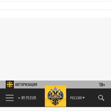
18+
АВТОРИЗАЦИЯ
89.93 EUR
РОССИЯ