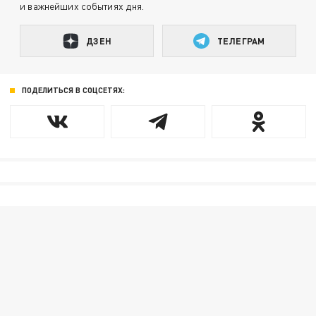
и важнейших событиях дня.
ДЗЕН
ТЕЛЕГРАМ
ПОДЕЛИТЬСЯ В СОЦСЕТЯХ: