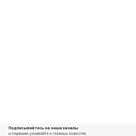
Подписывайтесь на наши каналы
и первыми узнавайте о главных новостях