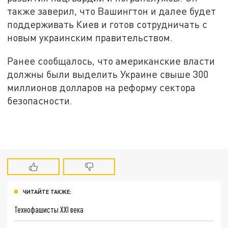
также заверил, что Вашингтон и далее будет
поддерживать Киев и готов сотрудничать с
новым украинским правительством.
Ранее сообщалось, что американские власти
должны были выделить Украине свыше 300
миллионов долларов на реформу сектора
безопасности.
ЧИТАЙТЕ ТАКЖЕ:
Технофашисты XXI века