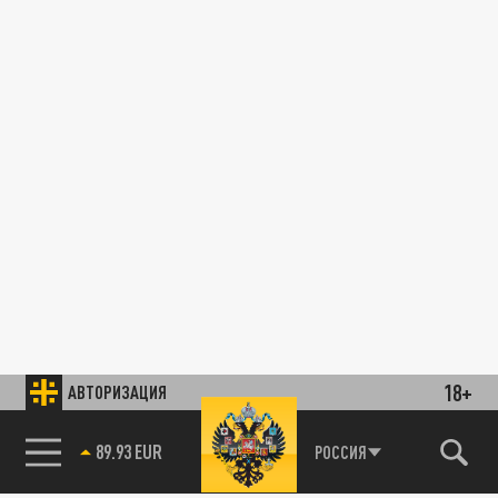
18+
АВТОРИЗАЦИЯ
89.93 EUR
РОССИЯ