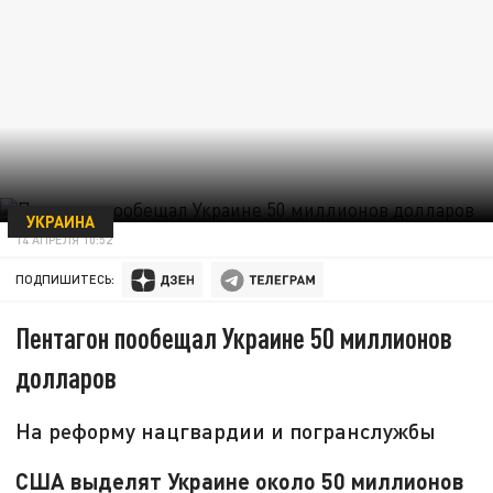
УКРАИНА
14 АПРЕЛЯ 10:52
ПОДПИШИТЕСЬ:
Пентагон пообещал Украине 50 миллионов
долларов
На реформу нацгвардии и погранслужбы
США выделят Украине около 50 миллионов