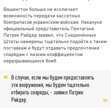
Вашингтон больше не исключает
возможность передачи кассетных
боеприпасов украинским войскам. Накануне
официальный представитель Пентагона
Патрик Райдер заявил, что Соединённые
Штаты намерены тщательно подойти к таким
поставкам и будут отдавать предпочтение
снарядам с низким коэффициентом
неразрывающихся бомб.
В случае, если мы будем предоставлять
эти вооружения, мы будем тщательно
отбирать снаряды, - заявил Патрик
Райдер.