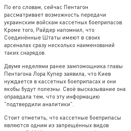
По его словам, сейчас Пентагон
рассматривает возможность передачи
украинским войскам кассетных боеприпасов.
Кроме того, Райдер напомнил, что
Соединённые Штаты имеют в своих
арсеналах сразу несколько наименований
таких снарядов.
Двумя неделями ранее зампомощника главы
Пентагона Лора Купер заявила, что Киев
нуждается в кассетных боеприпасах и они
якобы будут полезны. Своё высказывание она
оправдала тем, что эту информацию
"подтвердили аналитики".
Стоит отметить, что кассетные боеприпасы
являются одним из запрещённых видов