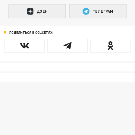
ДЗЕН
ТЕЛЕГРАМ
ПОДЕЛИТЬСЯ В СОЦСЕТЯХ: