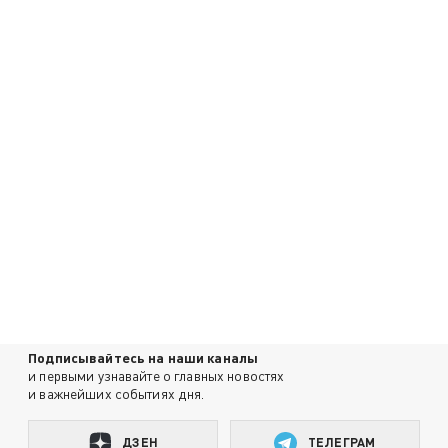
Подписывайтесь на наши каналы
и первыми узнавайте о главных новостях
и важнейших событиях дня.
ДЗЕН
ТЕЛЕГРАМ