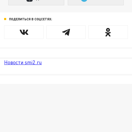
ПОДЕЛИТЬСЯ В СОЦСЕТЯХ:
Новости smi2.ru