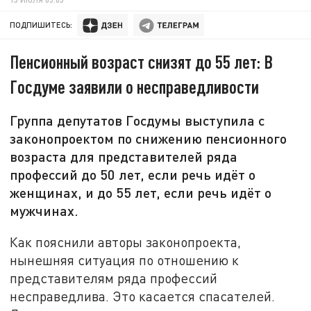
ПОДПИШИТЕСЬ:
Пенсионный возраст снизят до 55 лет: В
Госдуме заявили о несправедливости
Группа депутатов Госдумы выступила с
законопроектом по снижению пенсионного
возраста для представителей ряда
профессий до 50 лет, если речь идёт о
женщинах, и до 55 лет, если речь идёт о
мужчинах.
Как пояснили авторы законопроекта,
нынешняя ситуация по отношению к
представителям ряда профессий
несправедлива. Это касается спасателей.