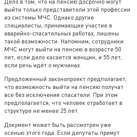
Дело в том, что на пенсию досрочно могут
выйти только представители этой профессии
из системы МЧС. Однако другие
специалисты, принимающие участие в
аварийно-спасательных работах, лишены
такой возможности. Напомним, сотрудники
МЧС могут выйти на пенсию в возрасте 50
лет, если дело касается женщин, и 55 лет,
если речь идёт о мужчинах.
Предложенный законопроект предполагает,
что возможность выйти на пенсию получат
все без исключения спасатели. При этом
предполагается, что человек отработает в
структуре не менее 25 лет.
Документ может быть рассмотрен уже
осенью этого года. Если депутаты примут