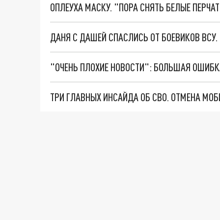
ОПЛЕУХА МАСКУ. "ПОРА СНЯТЬ БЕЛЫЕ ПЕРЧА
ДАНЯ С ДАШЕЙ СПАСЛИСЬ ОТ БОЕВИКОВ ВСУ