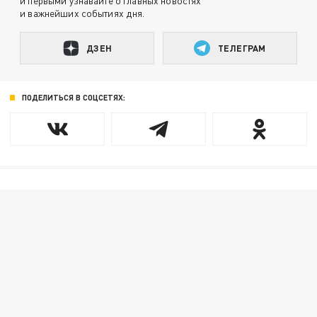
и первыми узнавайте о главных новостях
и важнейших событиях дня.
ДЗЕН
ТЕЛЕГРАМ
ПОДЕЛИТЬСЯ В СОЦСЕТЯХ: