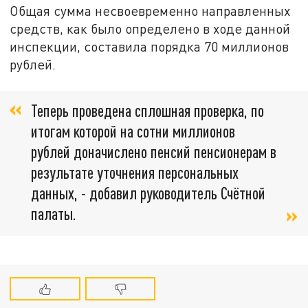
Общая сумма несвоевременно направленных
средств, как было определено в ходе данной
инспекции, составила порядка 70 миллионов
рублей.
Теперь проведена сплошная проверка, по
итогам которой на сотни миллионов
рублей доначислено пенсий пенсионерам в
результате уточнения персональных
данных, - добавил руководитель Счётной
палаты.