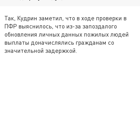
Так, Кудрин заметил, что в ходе проверки в
ПФР выяснилось, что из-за запоздалого
обновления личных данных пожилых людей
выплаты доначислялись гражданам со
значительной задержкой.