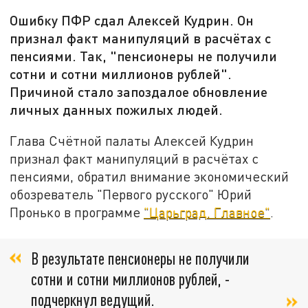
Ошибку ПФР сдал Алексей Кудрин. Он
признал факт манипуляций в расчётах с
пенсиями. Так, "пенсионеры не получили
сотни и сотни миллионов рублей".
Причиной стало запоздалое обновление
личных данных пожилых людей.
Глава Счётной палаты Алексей Кудрин
признал факт манипуляций в расчётах с
пенсиями, обратил внимание экономический
обозреватель "Первого русского" Юрий
Пронько в программе
"Царьград. Главное"
.
В результате пенсионеры не получили
сотни и сотни миллионов рублей, -
подчеркнул ведущий.