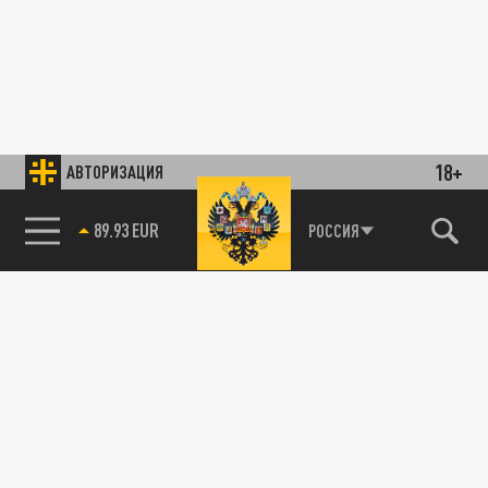
18+
АВТОРИЗАЦИЯ
89.93 EUR
РОССИЯ