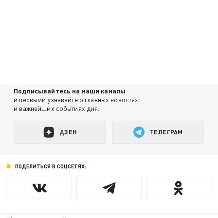
Подписывайтесь на наши каналы
и первыми узнавайте о главных новостях
и важнейших событиях дня.
ДЗЕН
ТЕЛЕГРАМ
ПОДЕЛИТЬСЯ В СОЦСЕТЯХ: