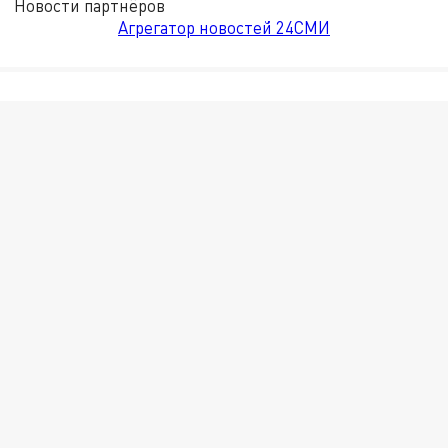
Новости партнёров
Агрегатор новостей 24СМИ