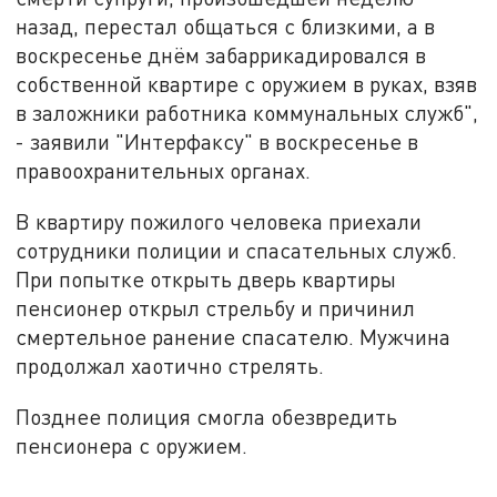
назад, перестал общаться с близкими, а в
воскресенье днём забаррикадировался в
собственной квартире с оружием в руках, взяв
в заложники работника коммунальных служб",
- заявили "Интерфаксу" в воскресенье в
правоохранительных органах.
В квартиру пожилого человека приехали
сотрудники полиции и спасательных служб.
При попытке открыть дверь квартиры
пенсионер открыл стрельбу и причинил
смертельное ранение спасателю. Мужчина
продолжал хаотично стрелять.
Позднее полиция смогла обезвредить
пенсионера с оружием.