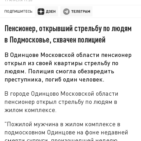
ПОДПИШИТЕСЬ:
Пенсионер, открывший стрельбу по людям
в Подмосковье, схвачен полицией
В Одинцове Московской области пенсионер
открыл из своей квартиры стрельбу по
людям. Полиция смогла обезвредить
преступника, погиб один человек.
В городе Одинцово Московской области
пенсионер открыл стрельбу по людям в
жилом комплексе.
"Пожилой мужчина в жилом комплексе в
подмосковном Одинцове на фоне недавней
смерти супруги, произошедшей неделю