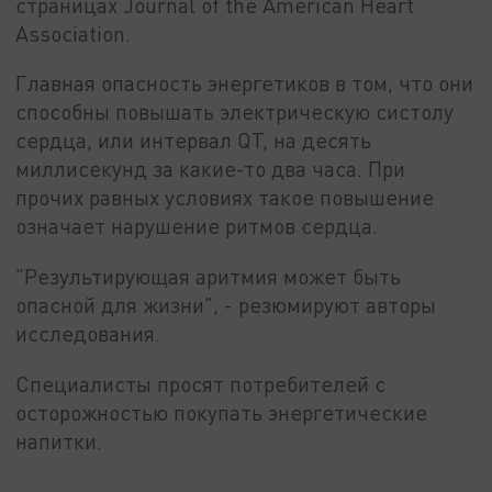
страницах Journal of the American Heart
Association.
Главная опасность энергетиков в том, что они
способны повышать электрическую систолу
сердца, или интервал QT, на десять
миллисекунд за какие-то два часа. При
прочих равных условиях такое повышение
означает нарушение ритмов сердца.
"Результирующая аритмия может быть
опасной для жизни", - резюмируют авторы
исследования.
Специалисты просят потребителей с
осторожностью покупать энергетические
напитки.