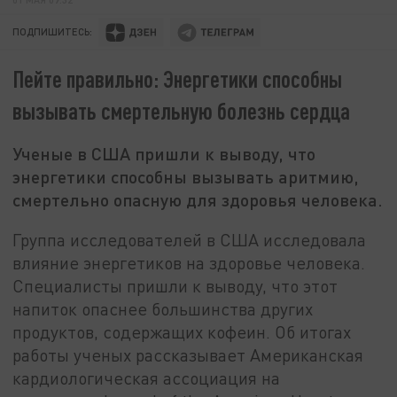
ПОДПИШИТЕСЬ:
Пейте правильно: Энергетики способны
вызывать смертельную болезнь сердца
Ученые в США пришли к выводу, что
энергетики способны вызывать аритмию,
смертельно опасную для здоровья человека.
Группа исследователей в США исследовала
влияние энергетиков на здоровье человека.
Специалисты пришли к выводу, что этот
напиток опаснее большинства других
продуктов, содержащих кофеин. Об итогах
работы ученых рассказывает Американская
кардиологическая ассоциация на