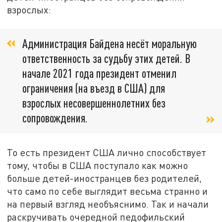
взрослых:
Администрация Байдена несёт моральную
ответственность за судьбу этих детей. В
начале 2021 года президент отменил
ограничения (на въезд в США) для
взрослых несовершеннолетних без
сопровождения.
То есть президент США лично способствует
тому, чтобы в США поступало как можно
больше детей-иностранцев без родителей,
что само по себе выглядит весьма странно и
на первый взгляд необъяснимо. Так и начали
раскручивать очередной педофильский