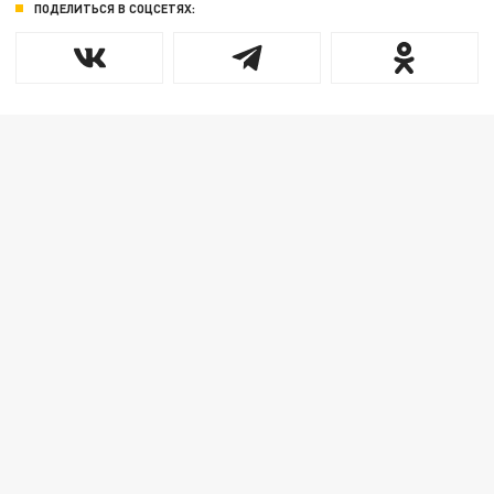
ПОДЕЛИТЬСЯ В СОЦСЕТЯХ: