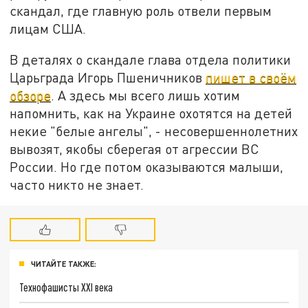
скандал, где главную роль отвели первым
лицам США.
В деталях о скандале глава отдела политики
Царьграда Игорь Пшеничников
пишет в своём
обзоре
. А здесь мы всего лишь хотим
напомнить, как на Украине охотятся на детей
некие "белые ангелы", - несовершеннолетних
вывозят, якобы сберегая от агрессии ВС
России. Но где потом оказываются малыши,
часто никто не знает.
ЧИТАЙТЕ ТАКЖЕ:
Технофашисты XXI века