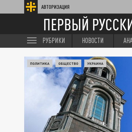
АВТОРИЗАЦИЯ
ПЕРВЫЙ РУССК
РУБРИКИ
НОВОСТИ
АН
ПОЛИТИКА
ОБЩЕСТВО
УКРАИНА