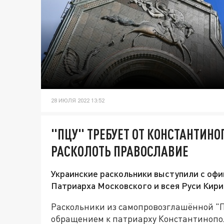
28 ИЮЛЯ 2022 13:52
"ПЦУ" ТРЕБУЕТ ОТ КОНСТАНТИН
РАСКОЛОТЬ ПРАВОСЛАВИЕ
Украинские раскольники выступили с оф
Патриарха Московского и всея Руси Кири
Раскольники из самопровозглашённой "
обращением к патриарху Константинопо