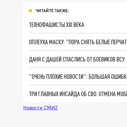
ЧИТАЙТЕ ТАКЖЕ:
ТЕХНОФАШИСТЫ XXI ВЕКА
ОПЛЕУХА МАСКУ. "ПОРА СНЯТЬ БЕЛЫЕ ПЕРЧА
ДАНЯ С ДАШЕЙ СПАСЛИСЬ ОТ БОЕВИКОВ ВСУ
Новости СМИ2