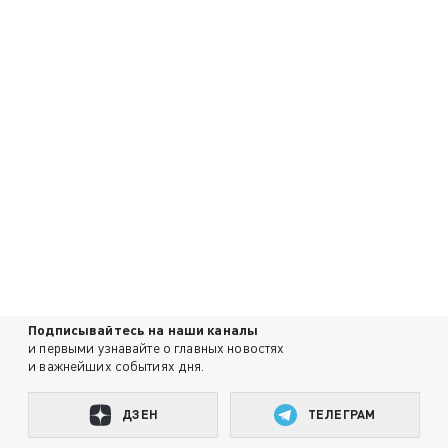
Подписывайтесь на наши каналы
и первыми узнавайте о главных новостях
и важнейших событиях дня.
ДЗЕН
ТЕЛЕГРАМ