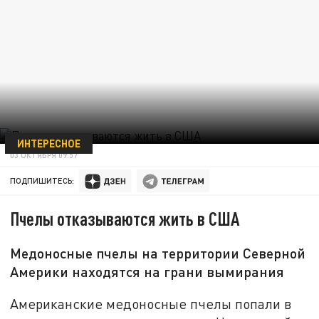
ИНТЕРЕСНОЕ
03 ОКТЯБРЯ 09:57
ПОДПИШИТЕСЬ:
Пчелы отказываются жить в США
Медоносные пчелы на территории Северной
Америки находятся на грани вымирания
Американские медоносные пчелы попали в