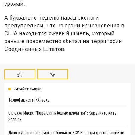
урожай.
А буквально неделю назад экологи
предупредили, что на грани исчезновения в
США находится ржавый шмель, который
раньше повсеместно обитал на территории
Соединенных Штатов.
ЧИТАЙТЕ ТАКЖЕ:
Технофашисты XXI века
Оплеуха Маску. "Пора снять белые перчатки": Как уничтожить
Starlink
Даня с Дашей спаслись от боевиков ВСУ. Но беды для малышей не