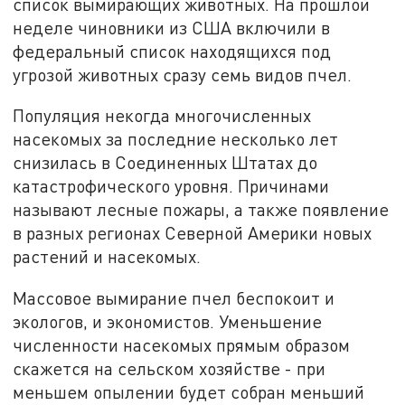
список вымирающих животных. На прошлой
неделе чиновники из США включили в
федеральный список находящихся под
угрозой животных сразу семь видов пчел.
Популяция некогда многочисленных
насекомых за последние несколько лет
снизилась в Соединенных Штатах до
катастрофического уровня. Причинами
называют лесные пожары, а также появление
в разных регионах Северной Америки новых
растений и насекомых.
Массовое вымирание пчел беспокоит и
экологов, и экономистов. Уменьшение
численности насекомых прямым образом
скажется на сельском хозяйстве - при
меньшем опылении будет собран меньший