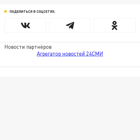
ПОДЕЛИТЬСЯ В СОЦСЕТЯХ:
Новости партнёров
Агрегатор новостей 24СМИ