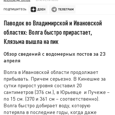
ПОДПИШИТЕСЬ:
Паводок во Владимирской и Ивановской
областях: Волга быстро прирастает,
Клязьма вышла на пик
Обзор сведений с водомерных постов за 23
апреля
Волга в Ивановской области продолжает
прибывать. Причем серьезно. В Кинешме за
сутки прирост уровня составил 20
сантиметров (376 см.), в Юрьевце и Пучеже –
по 15 см. (370 и 361 см – соответственно).
Волга быстро добирает воду, которую
потеряла в последние годы, когда даже