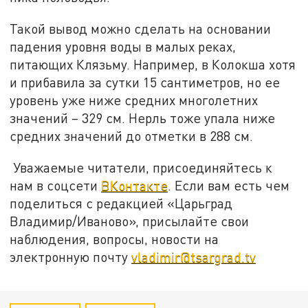
Такой вывод можно сделать на основании
падения уровня воды в малых реках,
питающих Клязьму. Например, в Колокша хотя
и прибавила за сутки 15 сантиметров, но ее
уровень уже ниже средних многолетних
значений – 329 см. Нерль тоже упала ниже
средних значений до отметки в 288 см.
Уважаемые читатели, присоединяйтесь к
нам в соцсети
ВКонтакте
. Если вам есть чем
поделиться с редакцией «Царьград
Владимир/Иваново», присылайте свои
наблюдения, вопросы, новости на
электронную почту
vladimir@tsargrad.tv