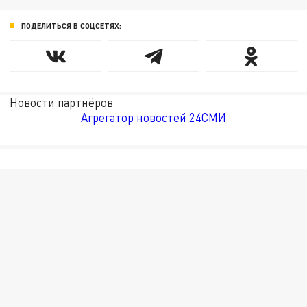
ПОДЕЛИТЬСЯ В СОЦСЕТЯХ:
Новости партнёров
Агрегатор новостей 24СМИ