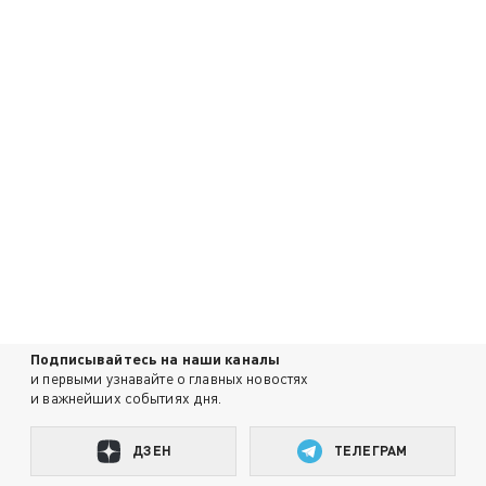
Подписывайтесь на наши каналы
и первыми узнавайте о главных новостях
и важнейших событиях дня.
ДЗЕН
ТЕЛЕГРАМ