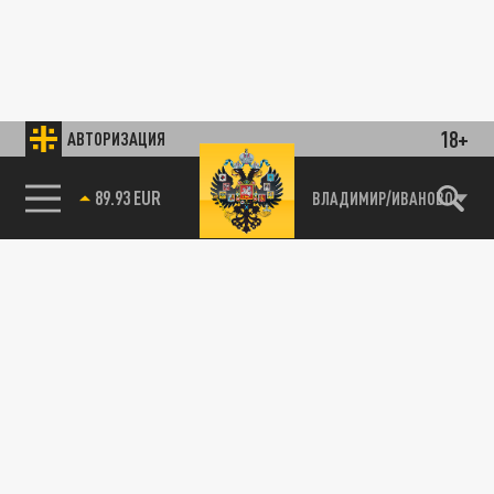
18+
АВТОРИЗАЦИЯ
89.93 EUR
ВЛАДИМИР/ИВАНОВО