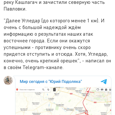
реку Кашлагач и зачистили северную часть
Павловки.
"Далее Угледар (до которого менее 1 км). И
очень с большой надеждой ждём
информацию о результатах наших атак
восточнее города. Если они окажутся
успешными - противнику очень скоро
придется отступить и отсюда. Хотя, Угледар,
конечно, очень крепкий орешек", - написал он
в своём Telegram-канале.