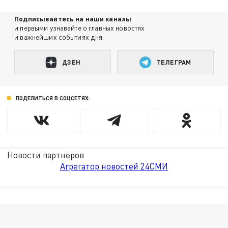
Подписывайтесь на наши каналы
и первыми узнавайте о главных новостях
и важнейших событиях дня.
ДЗЕН
ТЕЛЕГРАМ
ПОДЕЛИТЬСЯ В СОЦСЕТЯХ:
Новости партнёров
Агрегатор новостей 24СМИ