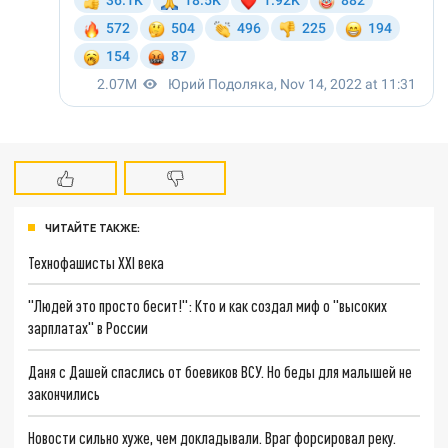
ЧИТАЙТЕ ТАКЖЕ:
Технофашисты XXI века
"Людей это просто бесит!": Кто и как создал миф о "высоких
зарплатах" в России
Даня с Дашей спаслись от боевиков ВСУ. Но беды для малышей не
закончились
Новости сильно хуже, чем докладывали. Враг форсировал реку.