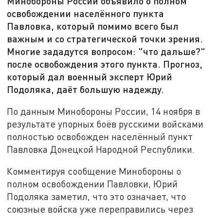
Минобороны России объявило о полном
освобождении населённого пункта
Павловка, который помимо всего был
важным и со стратегической точки зрения.
Многие зададутся вопросом: "что дальше?"
после освобождения этого пункта. Прогноз,
который дал военный эксперт Юрий
Подоляка, даёт большую надежду.
По данным Минобороны России, 14 ноября в
результате упорных боёв русскими войсками
полностью освобожден населённый пункт
Павловка Донецкой Народной Республики.
Комментируя сообщение Минобороны о
полном освобождении Павловки, Юрий
Подоляка заметил, что это означает, что
союзные войска уже переправились через