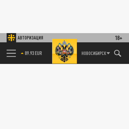
18+
АВТОРИЗАЦИЯ
89.93 EUR
НОВОСИБИРСК