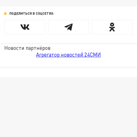
ПОДЕЛИТЬСЯ В СОЦСЕТЯХ:
Новости партнёров
Агрегатор новостей 24СМИ