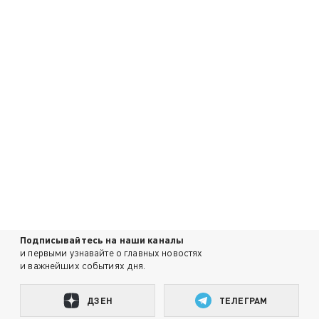
Подписывайтесь на наши каналы
и первыми узнавайте о главных новостях
и важнейших событиях дня.
ДЗЕН
ТЕЛЕГРАМ