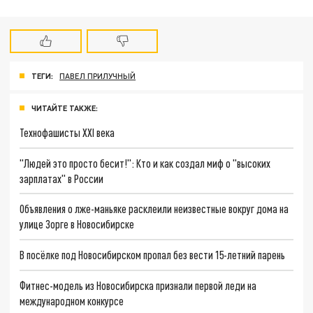
ТЕГИ:
ПАВЕЛ ПРИЛУЧНЫЙ
ЧИТАЙТЕ ТАКЖЕ:
Технофашисты XXI века
"Людей это просто бесит!": Кто и как создал миф о "высоких
зарплатах" в России
Объявления о лже-маньяке расклеили неизвестные вокруг дома на
улице Зорге в Новосибирске
В посёлке под Новосибирском пропал без вести 15-летний парень
Фитнес-модель из Новосибирска признали первой леди на
международном конкурсе